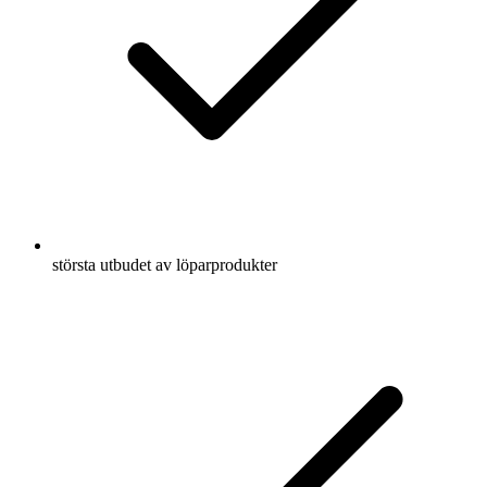
största utbudet av löparprodukter