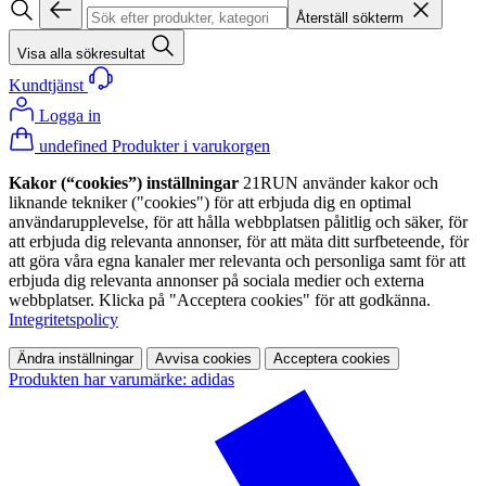
Återställ sökterm
Visa alla sökresultat
Kundtjänst
Logga in
undefined Produkter i varukorgen
Kakor (“cookies”) inställningar
21RUN använder kakor och
liknande tekniker ("cookies") för att erbjuda dig en optimal
användarupplevelse, för att hålla webbplatsen pålitlig och säker, för
att erbjuda dig relevanta annonser, för att mäta ditt surfbeteende, för
att göra våra egna kanaler mer relevanta och personliga samt för att
erbjuda dig relevanta annonser på sociala medier och externa
webbplatser. Klicka på "Acceptera cookies" för att godkänna.
Integritetspolicy
Ändra inställningar
Avvisa cookies
Acceptera cookies
Produkten har varumärke: adidas