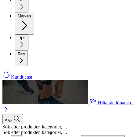
Märken
Tips
Rea
Kundtjänst
Hitta rätt löparskor
Sök
Sök efter produkter, kategorier, ...
Sök efter produkter, kategorier, ...