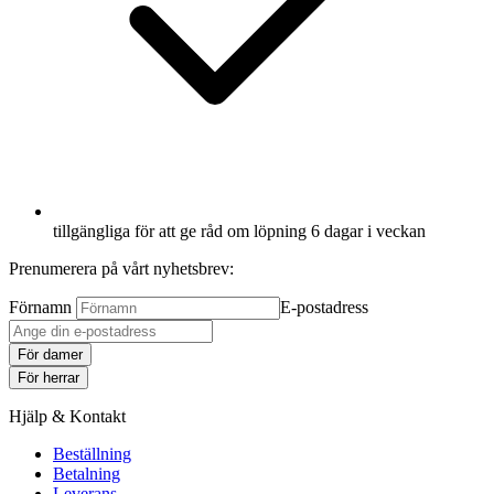
tillgängliga för att ge råd om löpning 6 dagar i veckan
Prenumerera på vårt nyhetsbrev:
Förnamn
E-postadress
För damer
För herrar
Hjälp & Kontakt
Beställning
Betalning
Leverans