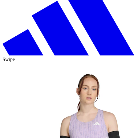
Swipe