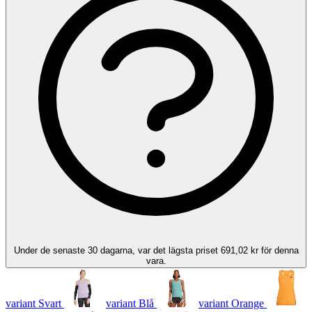
Under de senaste 30 dagarna, var det lägsta priset 691,02 kr för denna
vara.
variant Svart
variant Blå
variant Orange