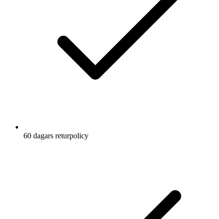
60 dagars returpolicy