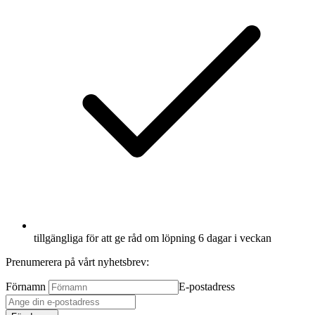
tillgängliga för att ge råd om löpning 6 dagar i veckan
Prenumerera på vårt nyhetsbrev:
Förnamn
E-postadress