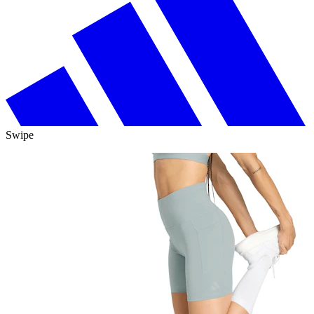
Swipe