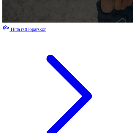
Hitta rätt löparskor