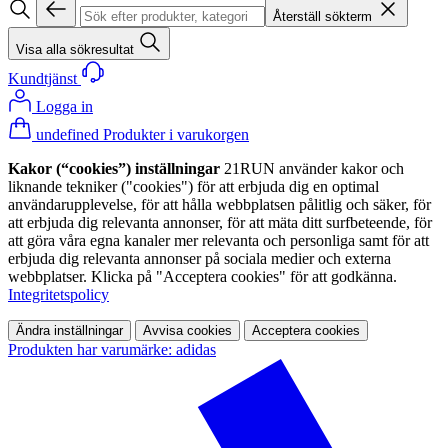
Återställ sökterm
Visa alla sökresultat
Kundtjänst
Logga in
undefined Produkter i varukorgen
Kakor (“cookies”) inställningar
21RUN använder kakor och
liknande tekniker ("cookies") för att erbjuda dig en optimal
användarupplevelse, för att hålla webbplatsen pålitlig och säker, för
att erbjuda dig relevanta annonser, för att mäta ditt surfbeteende, för
att göra våra egna kanaler mer relevanta och personliga samt för att
erbjuda dig relevanta annonser på sociala medier och externa
webbplatser. Klicka på "Acceptera cookies" för att godkänna.
Integritetspolicy
Ändra inställningar
Avvisa cookies
Acceptera cookies
Produkten har varumärke: adidas