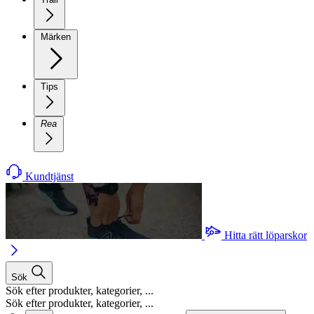
Märken
Tips
Rea
Kundtjänst
Hitta rätt löparskor
Sök
Sök efter produkter, kategorier, ...
Sök efter produkter, kategorier, ...