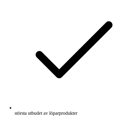
största utbudet av löparprodukter