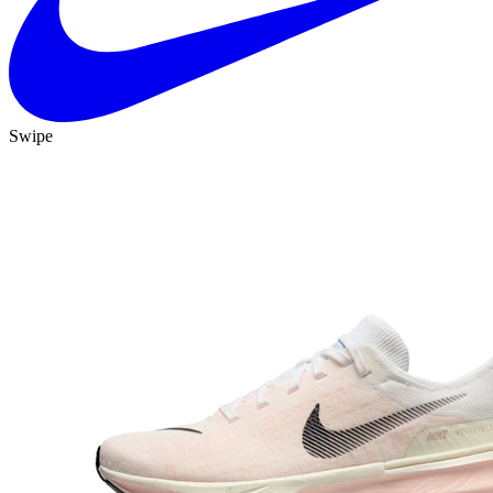
Swipe