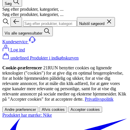
Søg
Søg efter produkter, kategorier, ...
Søg efter produkter, kategorier, ...
Nulstil søgeord
Vis alle søgeresultater
Kundeservice
Log ind
undefined Produkter i indkøbskurven
Cookie-præferencer
21RUN benytter cookies og lignende
teknologier ("cookies") for at give dig en optimal brugeroplevelse,
for at holde hjemmesiden pålidelig og sikker, for at vise dig
relevante annoncer, for at måle din klik-adfærd, for at gøre vores
egne kanaler mere relevante og personlige, samt for at vise dig
relevante annoncer på sociale medier og eksterne hjemmesider. Klik
på "Accepter cookies" for at acceptere dette.
Privatlivspolitik
Andre præferencer
Afvis cookies
Accepter cookies
Produktet har mærke: Nike