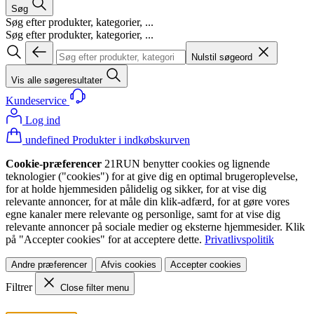
Søg
Søg efter produkter, kategorier, ...
Søg efter produkter, kategorier, ...
Nulstil søgeord
Vis alle søgeresultater
Kundeservice
Log ind
undefined Produkter i indkøbskurven
Cookie-præferencer
21RUN benytter cookies og lignende
teknologier ("cookies") for at give dig en optimal brugeroplevelse,
for at holde hjemmesiden pålidelig og sikker, for at vise dig
relevante annoncer, for at måle din klik-adfærd, for at gøre vores
egne kanaler mere relevante og personlige, samt for at vise dig
relevante annoncer på sociale medier og eksterne hjemmesider. Klik
på "Accepter cookies" for at acceptere dette.
Privatlivspolitik
Andre præferencer
Afvis cookies
Accepter cookies
Filtrer
Close filter menu