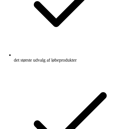
det største udvalg af løbeprodukter