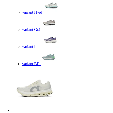
variant Hvid
variant Grå
variant Lilla
variant Blå