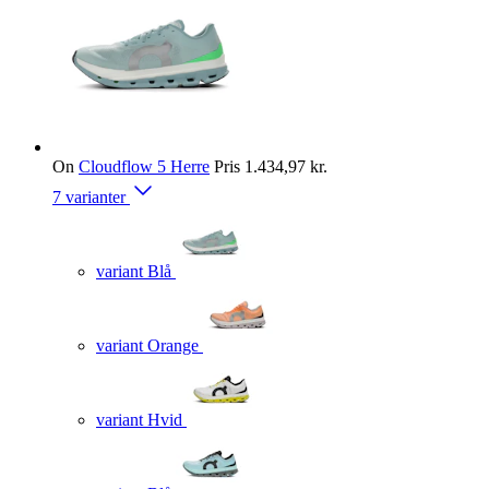
On
Cloudflow 5 Herre
Pris
1.434,97 kr.
7 varianter
variant Blå
variant Orange
variant Hvid