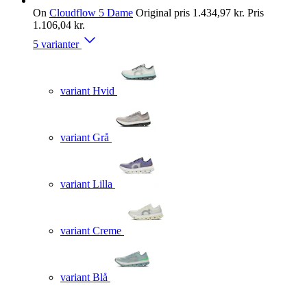
On
Cloudflow 5 Dame
Original pris
1.434,97 kr.
Pris
1.106,04 kr.
5 varianter
variant Hvid
variant Grå
variant Lilla
variant Creme
variant Blå