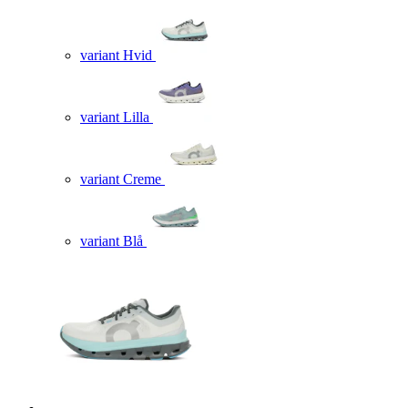
variant Hvid
variant Lilla
variant Creme
variant Blå