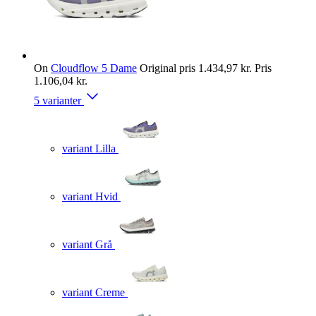
On
Cloudflow 5 Dame
Original pris
1.434,97 kr.
Pris
1.106,04 kr.
5 varianter
variant Lilla
variant Hvid
variant Grå
variant Creme