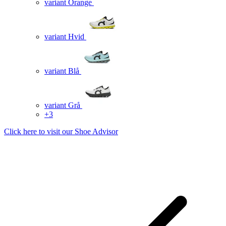
variant Orange
variant Hvid
variant Blå
variant Grå
+3
Click here to visit our
Shoe Advisor