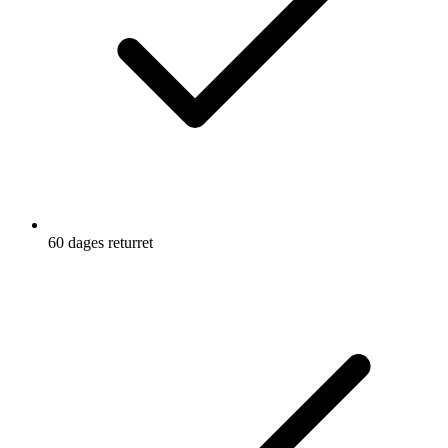
60 dages returret