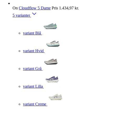
On
Cloudflow 5 Dame
Pris
1.434,97 kr.
5 varianter
variant Blå
variant Hvid
variant Grå
variant Lilla
variant Creme