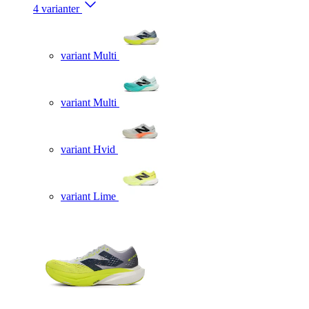
4 varianter
variant Multi
variant Multi
variant Hvid
variant Lime