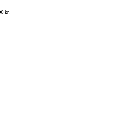
0 kr.