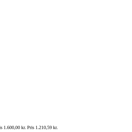
is
1.600,00 kr.
Pris
1.210,59 kr.