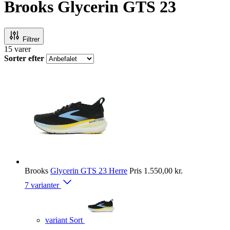
Brooks Glycerin GTS 23
Filtrer
15
varer
Sorter efter
Brooks
Glycerin GTS 23 Herre
Pris
1.550,00 kr.
7 varianter
variant Sort