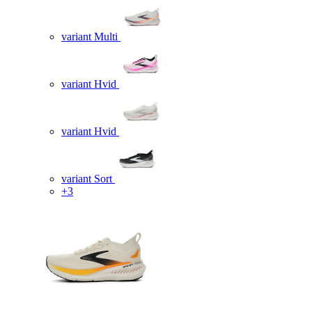
variant Multi
variant Hvid
variant Hvid
variant Sort
+3