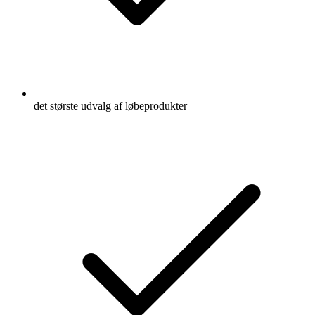
det største udvalg af løbeprodukter