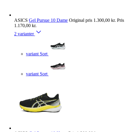
ASICS
Gel Pursue 10 Dame
Original pris
1.300,00 kr.
Pris
1.170,00 kr.
2 varianter
variant Sort
variant Sort