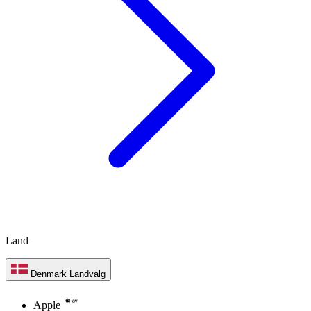
Land
Denmark
Landvalg
Apple