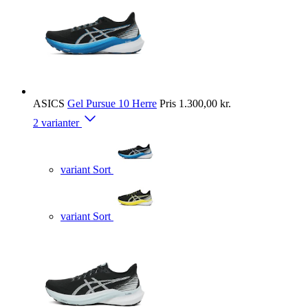
ASICS
Gel Pursue 10 Herre
Pris
1.300,00 kr.
2 varianter
variant Sort
variant Sort