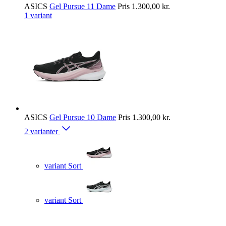
ASICS
Gel Pursue 11 Dame
Pris
1.300,00 kr.
1 variant
ASICS
Gel Pursue 10 Dame
Pris
1.300,00 kr.
2 varianter
variant Sort
variant Sort