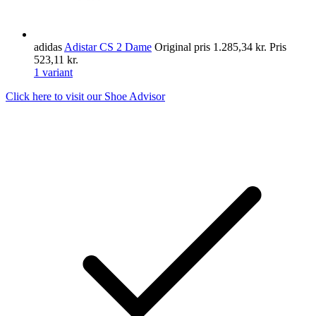
adidas
Adistar CS 2 Dame
Original pris
1.285,34 kr.
Pris
523,11 kr.
1 variant
Click here to visit our
Shoe Advisor