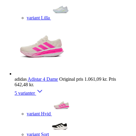
variant Lilla
adidas
Adistar 4 Dame
Original pris
1.061,09 kr.
Pris
642,48 kr.
5 varianter
variant Hvid
variant Sort