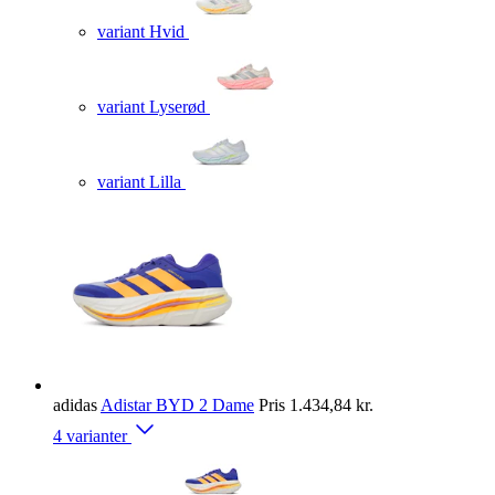
variant Hvid
variant Lyserød
variant Lilla
adidas
Adistar BYD 2 Dame
Pris
1.434,84 kr.
4 varianter