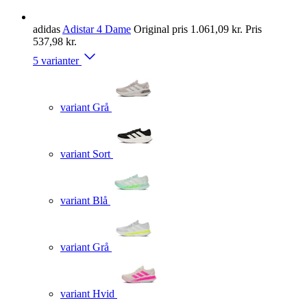
adidas
Adistar 4 Dame
Original pris
1.061,09 kr.
Pris
537,98 kr.
5 varianter
variant Grå
variant Sort
variant Blå
variant Grå
variant Hvid