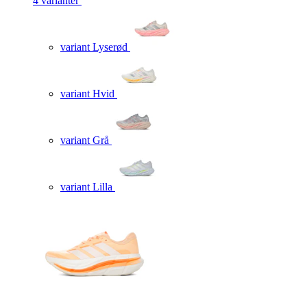
4 varianter
variant Lyserød
variant Hvid
variant Grå
variant Lilla