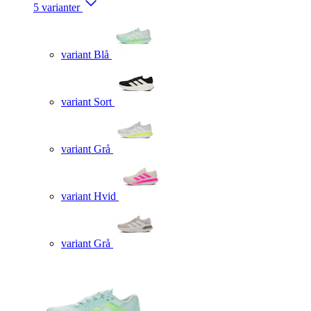
5 varianter
variant Blå
variant Sort
variant Grå
variant Hvid
variant Grå