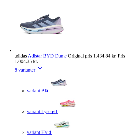
adidas
Adistar BYD Dame
Original pris
1.434,84 kr.
Pris
1.004,35 kr.
8 varianter
variant Blå
variant Lyserød
variant Hvid