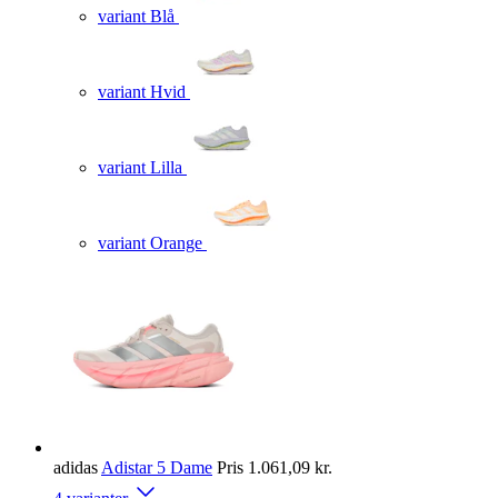
variant Blå
variant Hvid
variant Lilla
variant Orange
adidas
Adistar 5 Dame
Pris
1.061,09 kr.