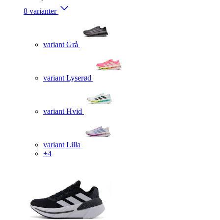
8 varianter
variant Grå
variant Lyserød
variant Hvid
variant Lilla
+4