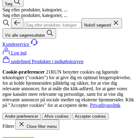
Søg
Søg efter produkter, kategorier, ...
Søg efter produkter, kategorier, ...
Nulstil søgeord
Vis alle søgeresultater
Kundeservice
Log ind
undefined Produkter i indkøbskurven
Cookie-præferencer
21RUN benytter cookies og lignende
teknologier ("cookies") for at give dig en optimal brugeroplevelse,
for at holde hjemmesiden pålidelig og sikker, for at vise dig
relevante annoncer, for at måle din klik-adfærd, for at gøre vores
egne kanaler mere relevante og personlige, samt for at vise dig
relevante annoncer på sociale medier og eksterne hjemmesider. Klik
på "Accepter cookies" for at acceptere dette.
Privatlivspolitik
Andre præferencer
Afvis cookies
Accepter cookies
Filtrer
Close filter menu