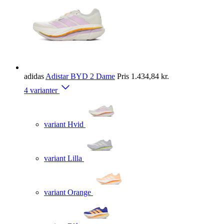
adidas
Adistar BYD 2 Dame
Pris
1.434,84 kr.
4 varianter
variant Hvid
variant Lilla
variant Orange