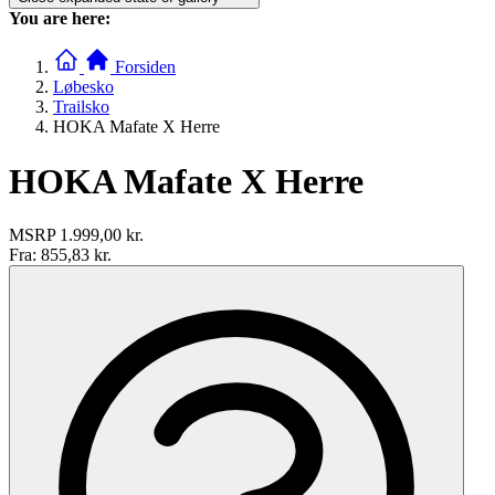
You are here:
Forsiden
Løbesko
Trailsko
HOKA Mafate X Herre
HOKA Mafate X Herre
MSRP
1.999,00 kr.
Fra:
855,83 kr.