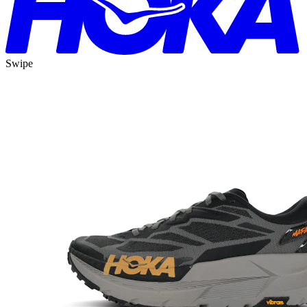
Swipe