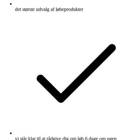
det største udvalg af løbeprodukter
vi står klar til at rådgive dig om løb 6 dage om ugen