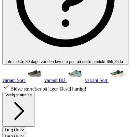
I de sidste 30 dage var den laveste pris på dette produkt 855,83 kr..
variant Sort
variant Blå
variant Sort
Sidste størrelser på lager. Bestil hurtigt!
Vælg størrelse
Læg i kurv
Læg i kurv