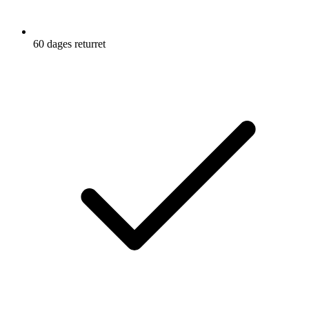
60 dages returret