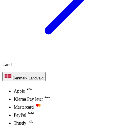
Land
Denmark
Landvalg
Apple
Klarna Pay later
Mastercard
PayPal
Trustly