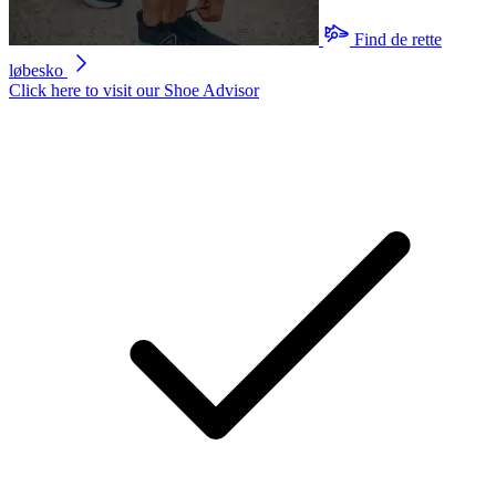
Find de rette
løbesko
Click here to visit our
Shoe Advisor