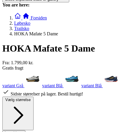
You are here:
Forsiden
Løbesko
Trailsko
HOKA Mafate 5 Dame
HOKA Mafate 5 Dame
Fra:
1.799,00 kr.
Gratis fragt
variant Grå
variant Blå
variant Blå
Sidste størrelser på lager. Bestil hurtigt!
Vælg størrelse