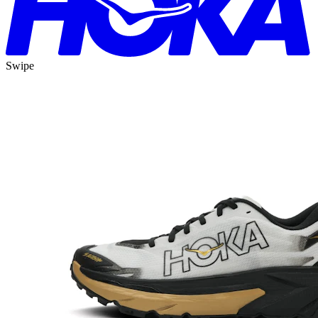
Swipe