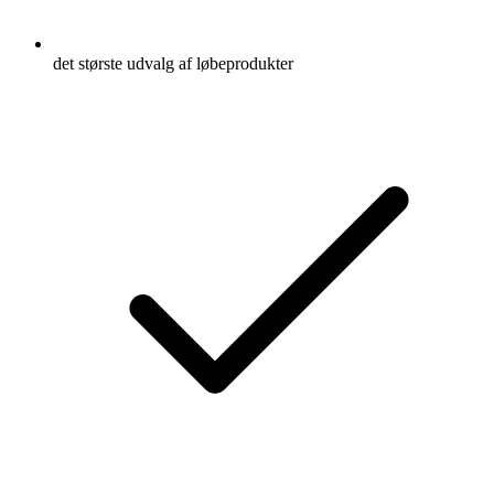
det største udvalg af løbeprodukter