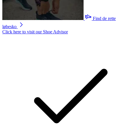
Find de rette
løbesko
Click here to visit our
Shoe Advisor