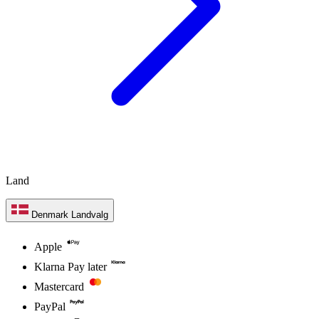
Land
Denmark
Landvalg
Apple
Klarna Pay later
Mastercard
PayPal