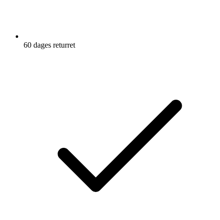
60 dages returret