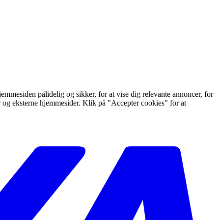
mmesiden pålidelig og sikker, for at vise dig relevante annoncer, for
er og eksterne hjemmesider. Klik på "Accepter cookies" for at