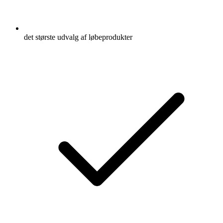
det største udvalg af løbeprodukter