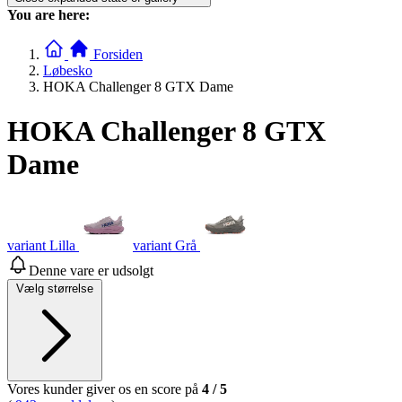
You are here:
Forsiden
Løbesko
HOKA Challenger 8 GTX Dame
HOKA Challenger 8 GTX
Dame
variant Lilla
variant Grå
Denne vare er udsolgt
Vælg størrelse
Vores kunder giver os en score på
4
/
5