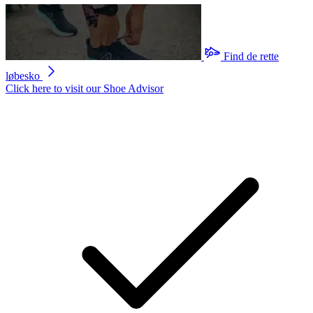
Find de rette
løbesko
Click here to visit our
Shoe Advisor