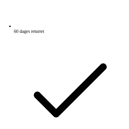
60 dages returret