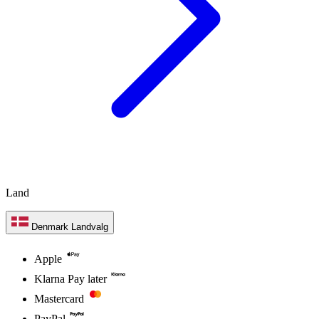
Land
Denmark
Landvalg
Apple
Klarna Pay later
Mastercard
PayPal