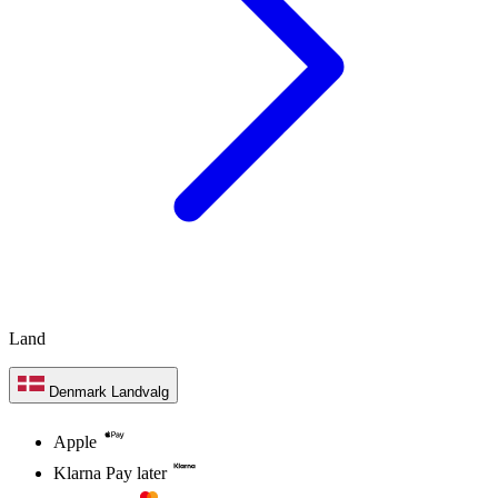
Land
Denmark
Landvalg
Apple
Klarna Pay later