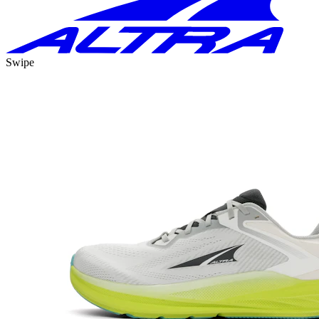
Swipe