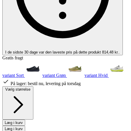
I de sidste 30 dage var den laveste pris på dette produkt 814,48 kr..
Gratis fragt
variant Sort
variant Grøn
variant Hvid
På lager:
bestil nu, levering på torsdag
Vælg størrelse
Læg i kurv
Læg i kurv