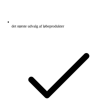
det største udvalg af løbeprodukter