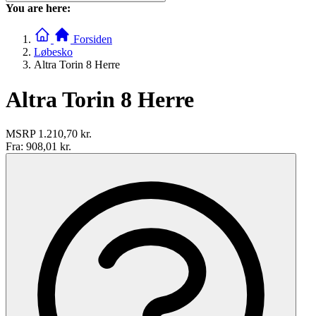
You are here:
Forsiden
Løbesko
Altra Torin 8 Herre
Altra Torin 8 Herre
MSRP
1.210,70 kr.
Fra:
908,01 kr.