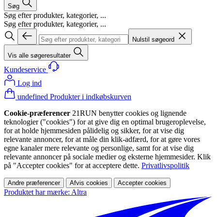
Søg
Søg efter produkter, kategorier, ...
Søg efter produkter, kategorier, ...
Nulstil søgeord
Vis alle søgeresultater
Kundeservice
Log ind
undefined Produkter i indkøbskurven
Cookie-præferencer
21RUN benytter cookies og lignende
teknologier ("cookies") for at give dig en optimal brugeroplevelse,
for at holde hjemmesiden pålidelig og sikker, for at vise dig
relevante annoncer, for at måle din klik-adfærd, for at gøre vores
egne kanaler mere relevante og personlige, samt for at vise dig
relevante annoncer på sociale medier og eksterne hjemmesider. Klik
på "Accepter cookies" for at acceptere dette.
Privatlivspolitik
Andre præferencer
Afvis cookies
Accepter cookies
Produktet har mærke: Altra