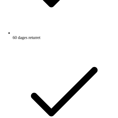
60 dages returret