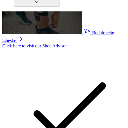
Find de rette
løbesko
Click here to visit our
Shoe Advisor