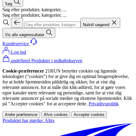
Søg
Søg efter produkter, kategorier, ...
Søg efter produkter, kategorier, ...
Nulstil søgeord
Vis alle søgeresultater
Kundeservice
Log ind
undefined Produkter i indkøbskurven
Cookie-præferencer
21RUN benytter cookies og lignende
teknologier ("cookies") for at give dig en optimal brugeroplevelse,
for at holde hjemmesiden pålidelig og sikker, for at vise dig
relevante annoncer, for at måle din klik-adfærd, for at gøre vores
egne kanaler mere relevante og personlige, samt for at vise dig
relevante annoncer på sociale medier og eksterne hjemmesider. Klik
på "Accepter cookies" for at acceptere dette.
Privatlivspolitik
Andre præferencer
Afvis cookies
Accepter cookies
Produktet har mærke: Altra