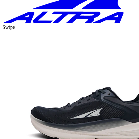
Swipe