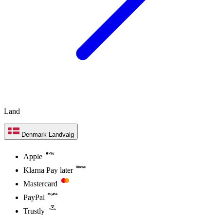
Land
Denmark
Landvalg
Apple
Klarna Pay later
Mastercard
PayPal
Trustly