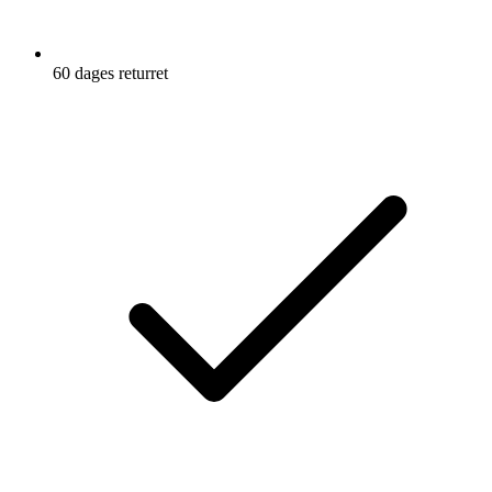
60 dages returret