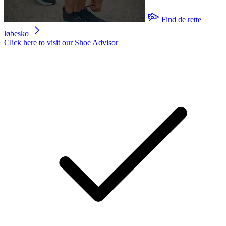
Find de rette
løbesko
Click here to visit our
Shoe Advisor