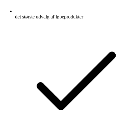
det største udvalg af løbeprodukter