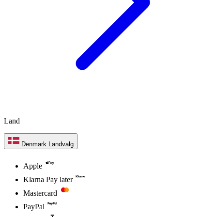
Land
Denmark
Landvalg
Apple
Klarna Pay later
Mastercard
PayPal