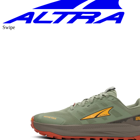
Swipe