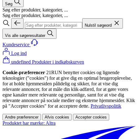
Søg
Søg efter produkter, kategorier, ...
Søg efter produkter, kategorier, ...
Nulstil søgeord
Vis alle søgeresultater
Kundeservice
Log ind
undefined Produkter i indkøbskurven
Cookie-præferencer
21RUN benytter cookies og lignende
teknologier ("cookies") for at give dig en optimal brugeroplevelse,
for at holde hjemmesiden pålidelig og sikker, for at vise dig
relevante annoncer, for at måle din klik-adfærd, for at gøre vores
egne kanaler mere relevante og personlige, samt for at vise dig
relevante annoncer på sociale medier og eksterne hjemmesider. Klik
på "Accepter cookies" for at acceptere dette.
Privatlivspolitik
Andre præferencer
Afvis cookies
Accepter cookies
Produktet har mærke: Altra