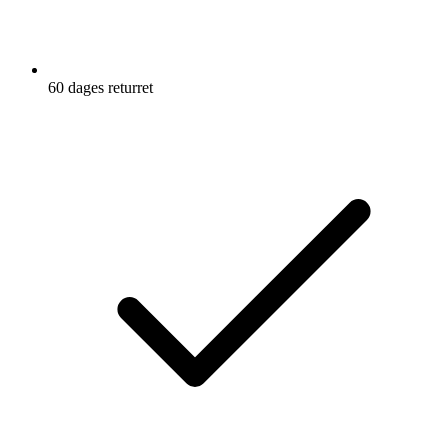
60 dages returret