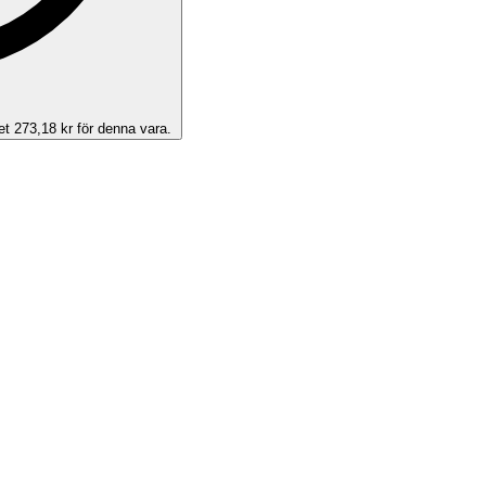
et 273,18 kr för denna vara.