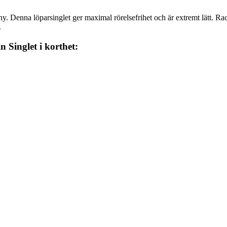
 Denna löparsinglet ger maximal rörelsefrihet och är extremt lätt. Rac
.
 Singlet i korthet: