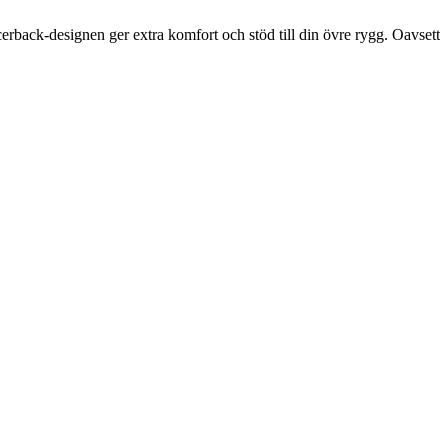
erback-designen ger extra komfort och stöd till din övre rygg. Oavsett