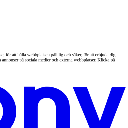
ör att hålla webbplatsen pålitlig och säker, för att erbjuda dig
nta annonser på sociala medier och externa webbplatser. Klicka på