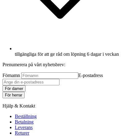
tillgängliga för att ge råd om löpning 6 dagar i veckan
Prenumerera på vårt nyhetsbrev:
Förnamn
E-postadress
För damer
För herrar
Hjälp & Kontakt
Beställning
Betalning
Leverans
Returer