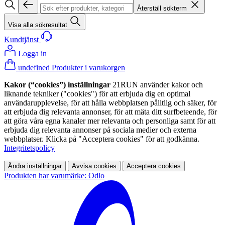
Återställ sökterm
Visa alla sökresultat
Kundtjänst
Logga in
undefined Produkter i varukorgen
Kakor (“cookies”) inställningar
21RUN använder kakor och
liknande tekniker ("cookies") för att erbjuda dig en optimal
användarupplevelse, för att hålla webbplatsen pålitlig och säker, för
att erbjuda dig relevanta annonser, för att mäta ditt surfbeteende, för
att göra våra egna kanaler mer relevanta och personliga samt för att
erbjuda dig relevanta annonser på sociala medier och externa
webbplatser. Klicka på "Acceptera cookies" för att godkänna.
Integritetspolicy
Ändra inställningar
Avvisa cookies
Acceptera cookies
Produkten har varumärke: Odlo