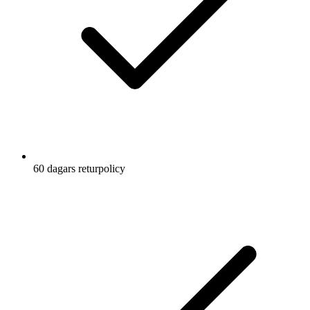
60 dagars returpolicy