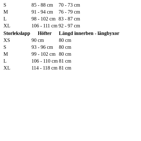
S
85 - 88 cm
70 - 73 cm
M
91 - 94 cm
76 - 79 cm
L
98 - 102 cm
83 - 87 cm
XL
106 - 111 cm
92 - 97 cm
Storlekslapp
Höfter
Längd innerben - långbyxor
XS
90 cm
80 cm
S
93 - 96 cm
80 cm
M
99 - 102 cm
80 cm
L
106 - 110 cm
81 cm
XL
114 - 118 cm
81 cm