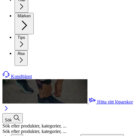
Märken
Tips
Rea
Kundtjänst
Hitta rätt löparskor
Sök
Sök efter produkter, kategorier, ...
Sök efter produkter, kategorier, ...