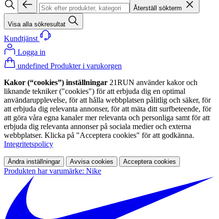
Återställ sökterm
Visa alla sökresultat
Kundtjänst
Logga in
undefined Produkter i varukorgen
Kakor (“cookies”) inställningar
21RUN använder kakor och
liknande tekniker ("cookies") för att erbjuda dig en optimal
användarupplevelse, för att hålla webbplatsen pålitlig och säker, för
att erbjuda dig relevanta annonser, för att mäta ditt surfbeteende, för
att göra våra egna kanaler mer relevanta och personliga samt för att
erbjuda dig relevanta annonser på sociala medier och externa
webbplatser. Klicka på "Acceptera cookies" för att godkänna.
Integritetspolicy
Ändra inställningar
Avvisa cookies
Acceptera cookies
Produkten har varumärke: Nike