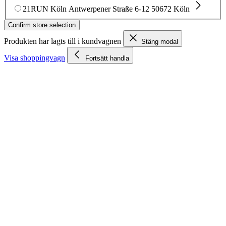
21RUN Köln
Antwerpener Straße 6-12
50672 Köln
Confirm store selection
Produkten har lagts till i kundvagnen
Stäng modal
Visa shoppingvagn
Fortsätt handla