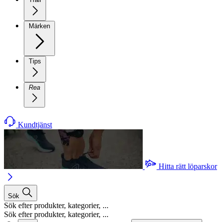
Märken
Tips
Rea
Kundtjänst
Hitta rätt löparskor
Sök
Sök efter produkter, kategorier, ...
Sök efter produkter, kategorier, ...