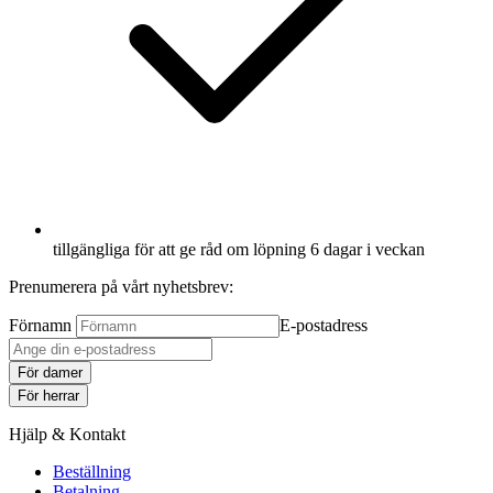
tillgängliga för att ge råd om löpning 6 dagar i veckan
Prenumerera på vårt nyhetsbrev:
Förnamn
E-postadress
För damer
För herrar
Hjälp & Kontakt
Beställning
Betalning