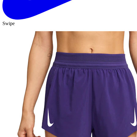
Swipe