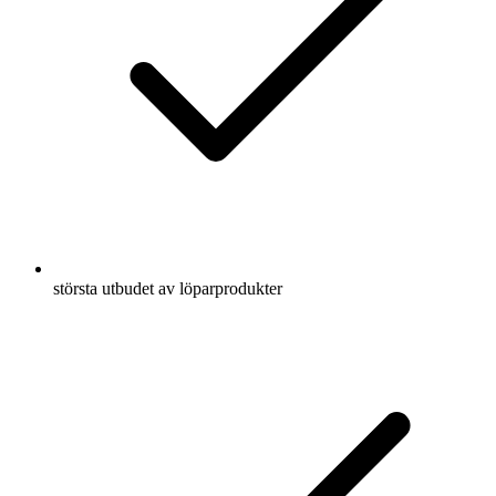
största utbudet av löparprodukter