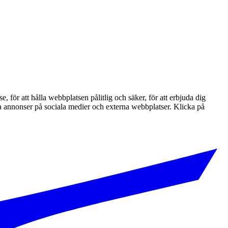
ör att hålla webbplatsen pålitlig och säker, för att erbjuda dig
nta annonser på sociala medier och externa webbplatser. Klicka på