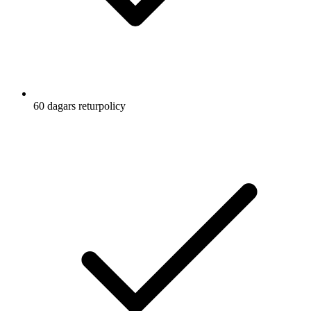
60 dagars returpolicy