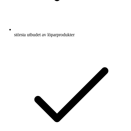
största utbudet av löparprodukter