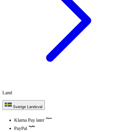
Land
Sverige
Landsval
Klarna Pay later
PayPal