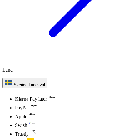
Land
Sverige
Landsval
Klarna Pay later
PayPal
Apple
Swish
Trustly