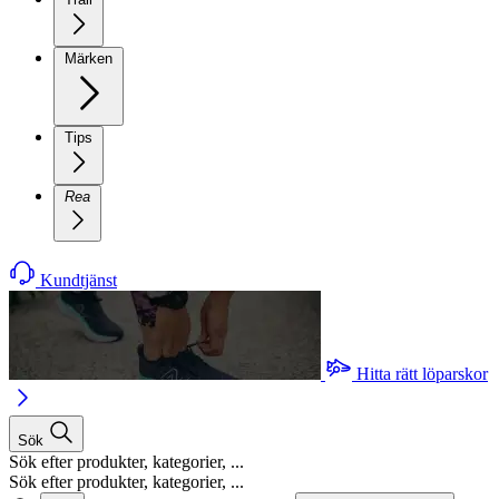
Märken
Tips
Rea
Kundtjänst
Hitta rätt löparskor
Sök
Sök efter produkter, kategorier, ...
Sök efter produkter, kategorier, ...