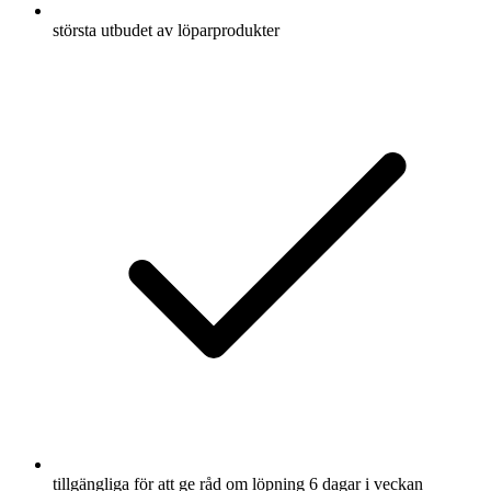
största utbudet av löparprodukter
tillgängliga för att ge råd om löpning 6 dagar i veckan