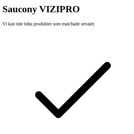
Saucony VIZIPRO
Vi kan inte hitta produkter som matchade urvalet.