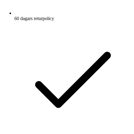
60 dagars returpolicy