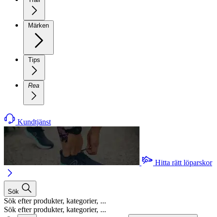
Märken
Tips
Rea
Kundtjänst
Hitta rätt löparskor
Sök
Sök efter produkter, kategorier, ...
Sök efter produkter, kategorier, ...