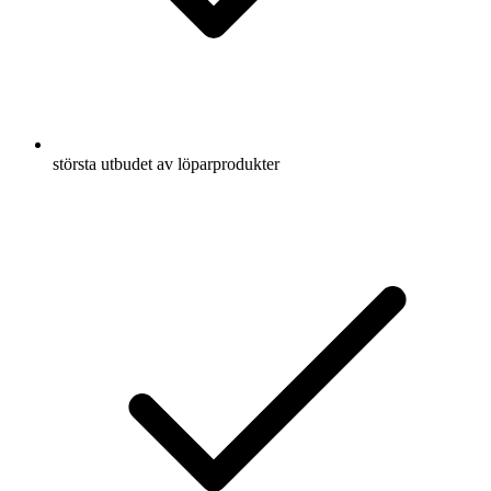
största utbudet av löparprodukter