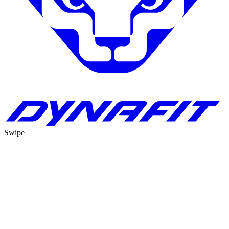
Swipe