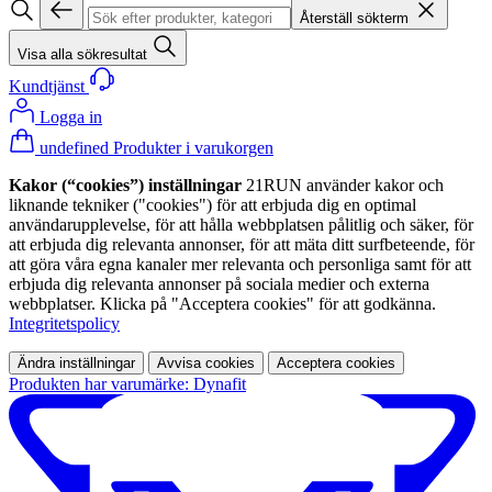
Återställ sökterm
Visa alla sökresultat
Kundtjänst
Logga in
undefined Produkter i varukorgen
Kakor (“cookies”) inställningar
21RUN använder kakor och
liknande tekniker ("cookies") för att erbjuda dig en optimal
användarupplevelse, för att hålla webbplatsen pålitlig och säker, för
att erbjuda dig relevanta annonser, för att mäta ditt surfbeteende, för
att göra våra egna kanaler mer relevanta och personliga samt för att
erbjuda dig relevanta annonser på sociala medier och externa
webbplatser. Klicka på "Acceptera cookies" för att godkänna.
Integritetspolicy
Ändra inställningar
Avvisa cookies
Acceptera cookies
Produkten har varumärke: Dynafit