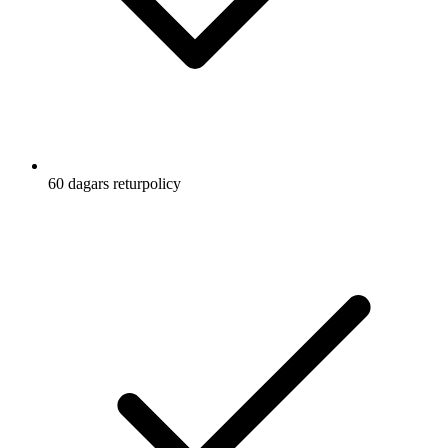
60 dagars returpolicy