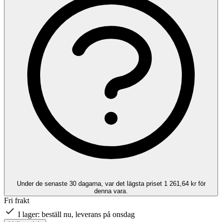
Under de senaste 30 dagarna, var det lägsta priset 1 261,64 kr för
denna vara.
Fri frakt
I lager:
beställ nu, leverans på onsdag