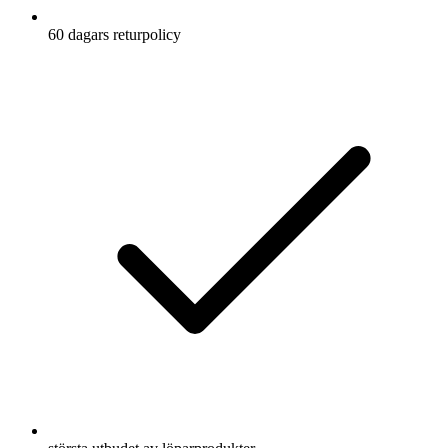
60 dagars returpolicy