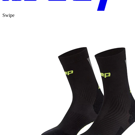
Swipe