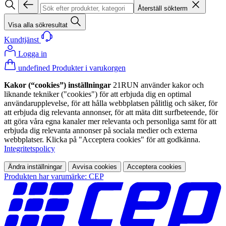
Återställ sökterm
Visa alla sökresultat
Kundtjänst
Logga in
undefined Produkter i varukorgen
Kakor (“cookies”) inställningar
21RUN använder kakor och
liknande tekniker ("cookies") för att erbjuda dig en optimal
användarupplevelse, för att hålla webbplatsen pålitlig och säker, för
att erbjuda dig relevanta annonser, för att mäta ditt surfbeteende, för
att göra våra egna kanaler mer relevanta och personliga samt för att
erbjuda dig relevanta annonser på sociala medier och externa
webbplatser. Klicka på "Acceptera cookies" för att godkänna.
Integritetspolicy
Ändra inställningar
Avvisa cookies
Acceptera cookies
Produkten har varumärke: CEP