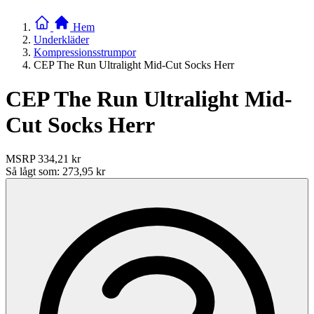
Hem
Underkläder
Kompressionsstrumpor
CEP The Run Ultralight Mid-Cut Socks Herr
CEP The Run Ultralight Mid-
Cut Socks Herr
MSRP
334,21 kr
Så lågt som:
273,95 kr