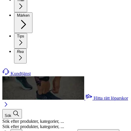
Märken
Tips
Rea
Kundtjänst
Hitta rätt löparskor
Sök
Sök efter produkter, kategorier, ...
Sök efter produkter, kategorier, ...