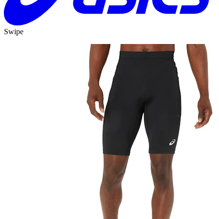
Swipe