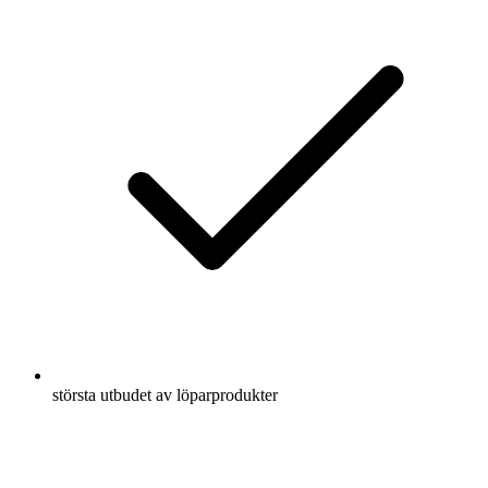
största utbudet av löparprodukter