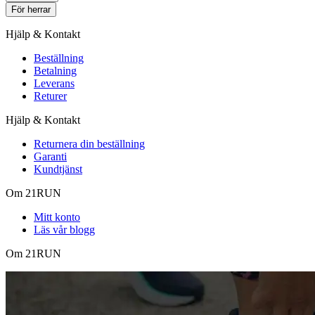
För herrar
Hjälp & Kontakt
Beställning
Betalning
Leverans
Returer
Hjälp & Kontakt
Returnera din beställning
Garanti
Kundtjänst
Om 21RUN
Mitt konto
Läs vår blogg
Om 21RUN