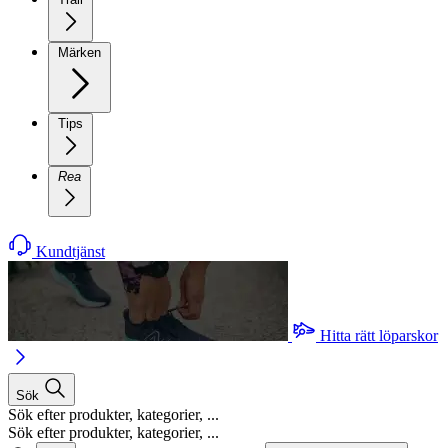
Märken
Tips
Rea
Kundtjänst
Hitta rätt löparskor
Sök
Sök efter produkter, kategorier, ...
Sök efter produkter, kategorier, ...