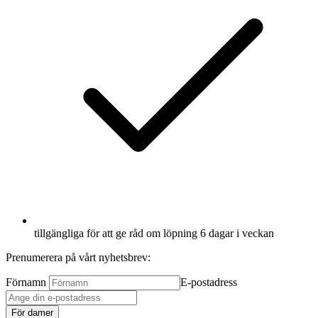
tillgängliga för att ge råd om löpning 6 dagar i veckan
Prenumerera på vårt nyhetsbrev:
Förnamn
E-postadress
För damer