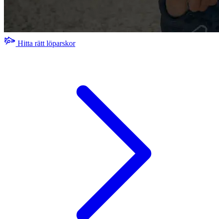
Hitta rätt löparskor