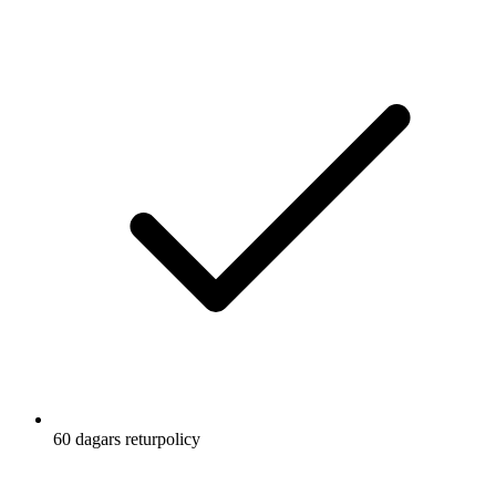
60 dagars returpolicy