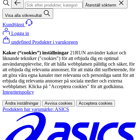
Återställ sökterm
Visa alla sökresultat
Kundtjänst
Logga in
undefined Produkter i varukorgen
Kakor (“cookies”) inställningar
21RUN använder kakor och
liknande tekniker ("cookies") för att erbjuda dig en optimal
användarupplevelse, för att hålla webbplatsen pålitlig och säker, för
att erbjuda dig relevanta annonser, för att mäta ditt surfbeteende, för
att göra våra egna kanaler mer relevanta och personliga samt för att
erbjuda dig relevanta annonser på sociala medier och externa
webbplatser. Klicka på "Acceptera cookies" för att godkänna.
Integritetspolicy
Ändra inställningar
Avvisa cookies
Acceptera cookies
Produkten har varumärke: ASICS