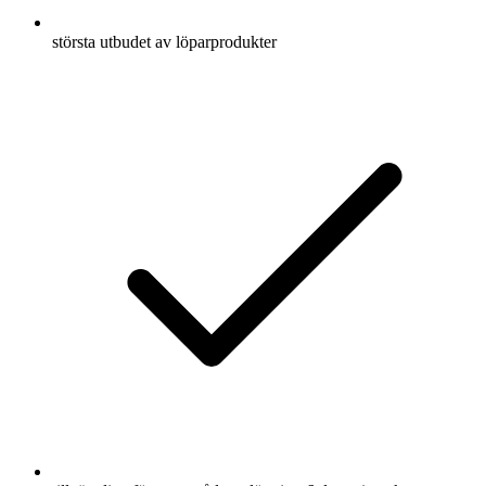
största utbudet av löparprodukter