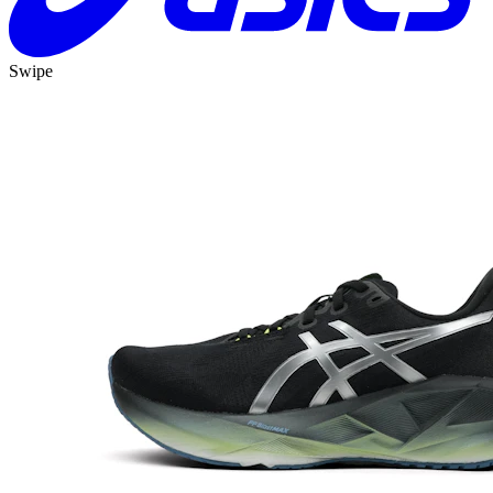
Swipe