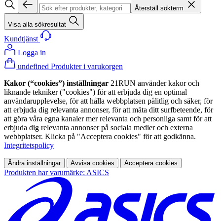
Återställ sökterm
Visa alla sökresultat
Kundtjänst
Logga in
undefined Produkter i varukorgen
Kakor (“cookies”) inställningar
21RUN använder kakor och
liknande tekniker ("cookies") för att erbjuda dig en optimal
användarupplevelse, för att hålla webbplatsen pålitlig och säker, för
att erbjuda dig relevanta annonser, för att mäta ditt surfbeteende, för
att göra våra egna kanaler mer relevanta och personliga samt för att
erbjuda dig relevanta annonser på sociala medier och externa
webbplatser. Klicka på "Acceptera cookies" för att godkänna.
Integritetspolicy
Ändra inställningar
Avvisa cookies
Acceptera cookies
Produkten har varumärke: ASICS