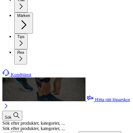
Märken
Tips
Rea
Kundtjänst
Hitta rätt löparskor
Sök
Sök efter produkter, kategorier, ...
Sök efter produkter, kategorier, ...