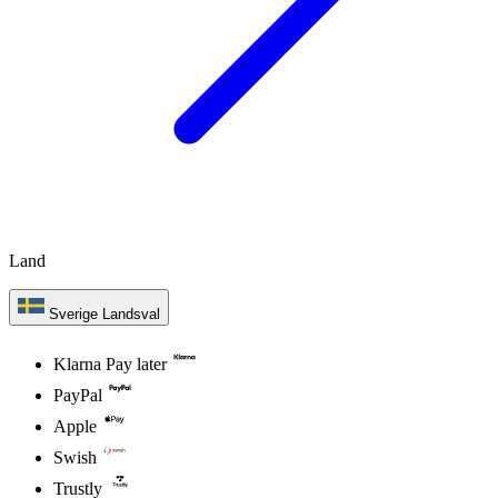
Land
Sverige
Landsval
Klarna Pay later
PayPal
Apple
Swish
Trustly