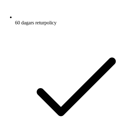
60 dagars returpolicy