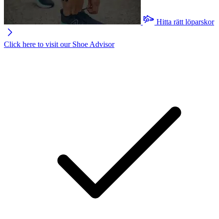
Hitta rätt löparskor
Click here to visit our
Shoe Advisor