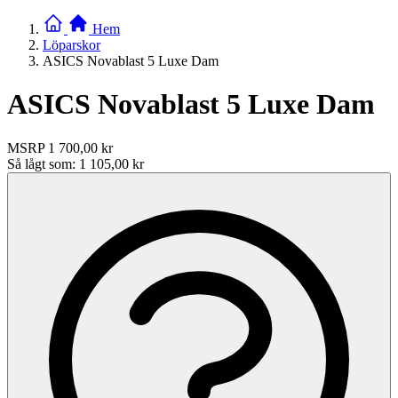
Hem
Löparskor
ASICS Novablast 5 Luxe Dam
ASICS Novablast 5 Luxe Dam
MSRP
1 700,00 kr
Så lågt som:
1 105,00 kr