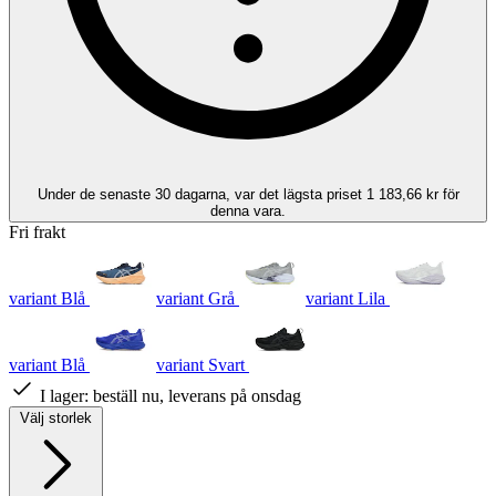
Under de senaste 30 dagarna, var det lägsta priset 1 183,66 kr för
denna vara.
Fri frakt
variant Blå
variant Grå
variant Lila
variant Blå
variant Svart
I lager:
beställ nu, leverans på onsdag
Välj storlek