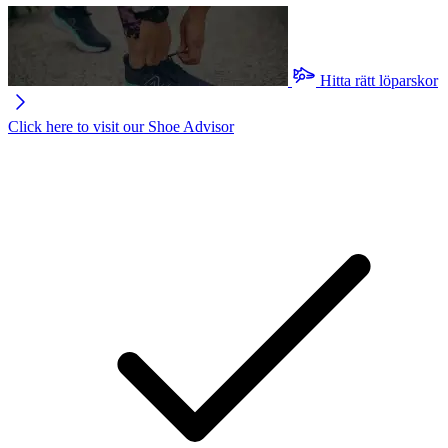
Hitta rätt löparskor
Click here to visit our
Shoe Advisor