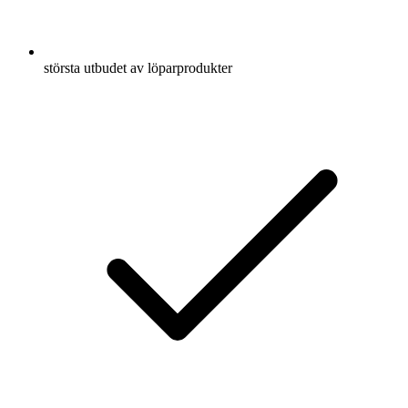
största utbudet av löparprodukter