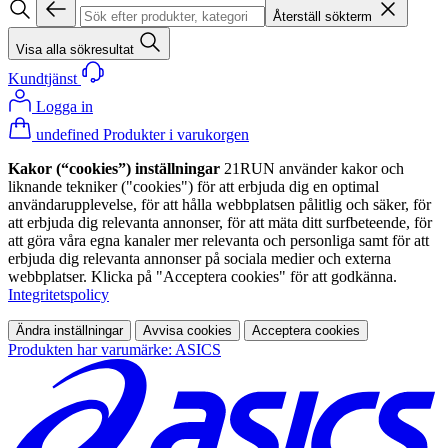
Återställ sökterm
Visa alla sökresultat
Kundtjänst
Logga in
undefined Produkter i varukorgen
Kakor (“cookies”) inställningar
21RUN använder kakor och
liknande tekniker ("cookies") för att erbjuda dig en optimal
användarupplevelse, för att hålla webbplatsen pålitlig och säker, för
att erbjuda dig relevanta annonser, för att mäta ditt surfbeteende, för
att göra våra egna kanaler mer relevanta och personliga samt för att
erbjuda dig relevanta annonser på sociala medier och externa
webbplatser. Klicka på "Acceptera cookies" för att godkänna.
Integritetspolicy
Ändra inställningar
Avvisa cookies
Acceptera cookies
Produkten har varumärke: ASICS