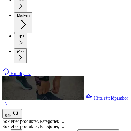
Märken
Tips
Rea
Kundtjänst
Hitta rätt löparskor
Sök
Sök efter produkter, kategorier, ...
Sök efter produkter, kategorier, ...