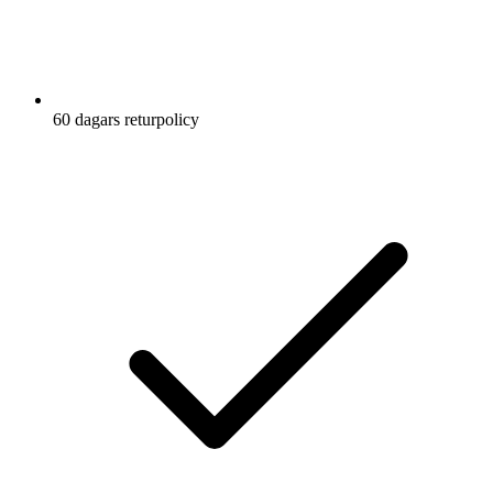
60 dagars returpolicy