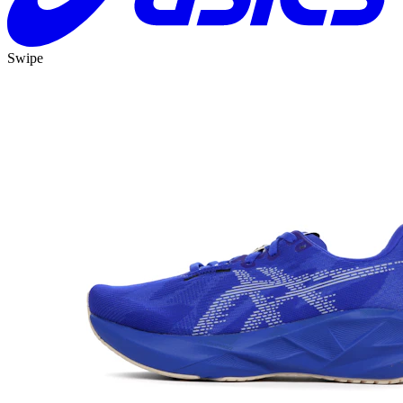
Swipe