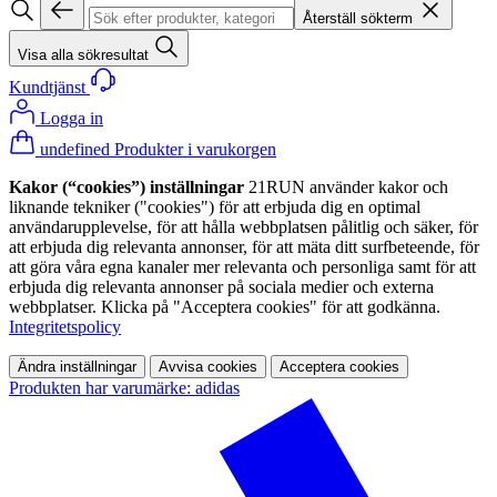
Återställ sökterm
Visa alla sökresultat
Kundtjänst
Logga in
undefined Produkter i varukorgen
Kakor (“cookies”) inställningar
21RUN använder kakor och
liknande tekniker ("cookies") för att erbjuda dig en optimal
användarupplevelse, för att hålla webbplatsen pålitlig och säker, för
att erbjuda dig relevanta annonser, för att mäta ditt surfbeteende, för
att göra våra egna kanaler mer relevanta och personliga samt för att
erbjuda dig relevanta annonser på sociala medier och externa
webbplatser. Klicka på "Acceptera cookies" för att godkänna.
Integritetspolicy
Ändra inställningar
Avvisa cookies
Acceptera cookies
Produkten har varumärke: adidas