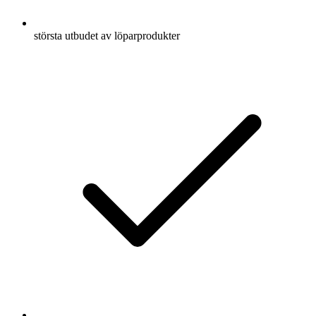
största utbudet av löparprodukter