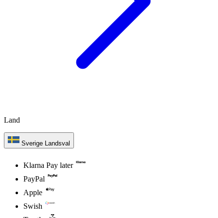
Land
Sverige
Landsval
Klarna Pay later
PayPal
Apple
Swish