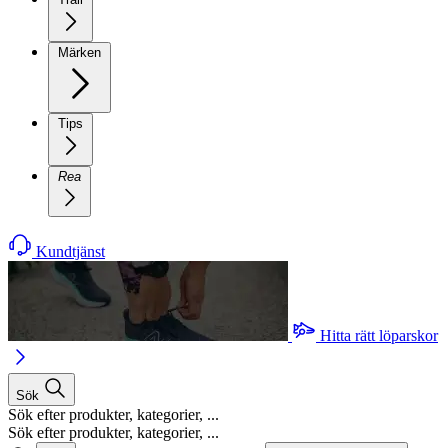
Märken
Tips
Rea
Kundtjänst
Hitta rätt löparskor
Sök
Sök efter produkter, kategorier, ...
Sök efter produkter, kategorier, ...