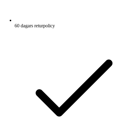
60 dagars returpolicy