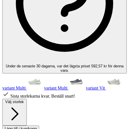
Under de senaste 30 dagarna, var det lägsta priset 592,57 kr för denna
vara.
variant Multi
variant Multi
variant Vit
Sista storlekarna kvar. Beställ snart!
Välj storlek
Lägg till i kundvagn