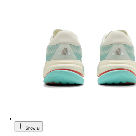
Show all