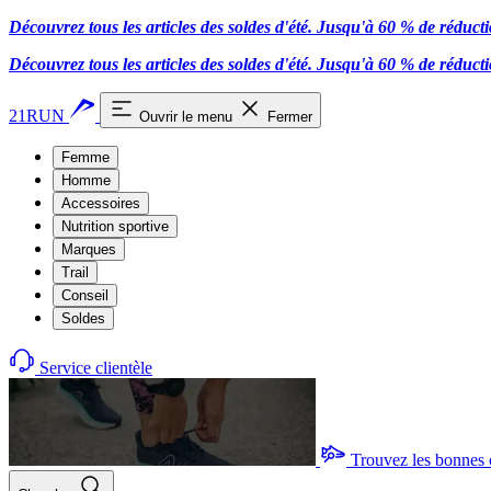
Découvrez tous les articles des soldes d'été. Jusqu'à 60 % de réduct
Découvrez tous les articles des soldes d'été. Jusqu'à 60 % de réduct
21RUN
Ouvrir le menu
Fermer
Femme
Homme
Accessoires
Nutrition sportive
Marques
Trail
Conseil
Soldes
Service clientèle
Trouvez les bonnes 