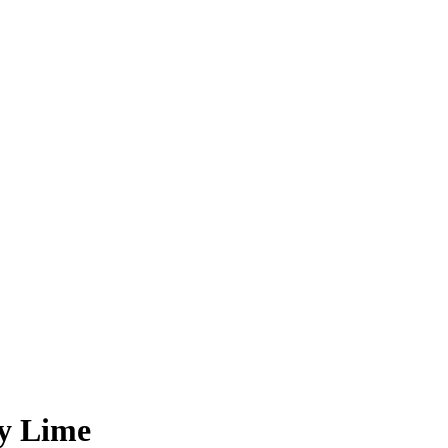
y Lime