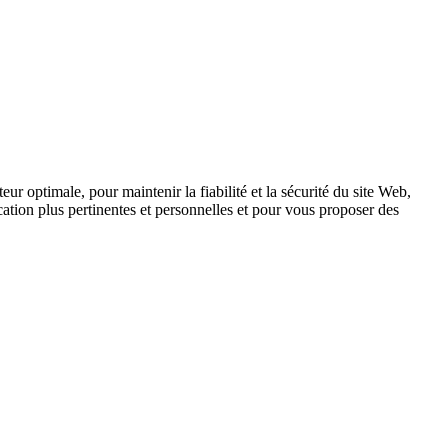
ur optimale, pour maintenir la fiabilité et la sécurité du site Web,
tion plus pertinentes et personnelles et pour vous proposer des