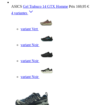
ASICS
Gel Trabuco 14 GTX Homme
Prix
169,95 €
4 variantes
variant Vert
variant Noir
variant Noir
variant Noir