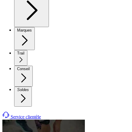
Marques
Trail
Conseil
Soldes
Service clientèle