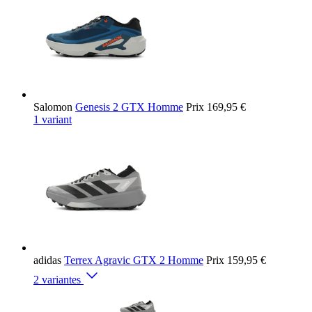
Salomon
Genesis 2 GTX Homme
Prix
169,95 €
1 variant
adidas
Terrex Agravic GTX 2 Homme
Prix
159,95 €
2 variantes