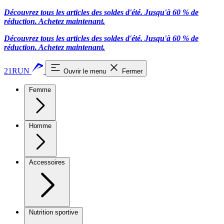
Découvrez tous les articles des soldes d'été. Jusqu'à 60 % de
réduction.
Achetez maintenant.
Découvrez tous les articles des soldes d'été. Jusqu'à 60 % de
réduction.
Achetez maintenant.
21RUN
Ouvrir le menu
Fermer
Femme
Homme
Accessoires
Nutrition sportive