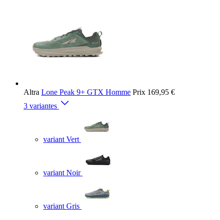
Altra
Lone Peak 9+ GTX Homme
Prix
169,95 €
3 variantes
variant Vert
variant Noir
variant Gris