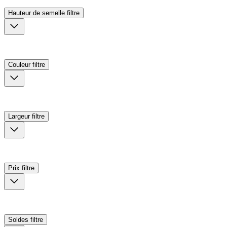
Hauteur de semelle
filtre
Couleur
filtre
Largeur
filtre
Prix
filtre
Soldes
filtre