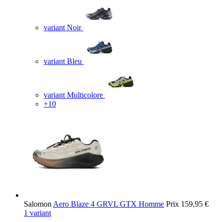
variant Noir
variant Bleu
variant Multicolore
+10
Salomon
Aero Blaze 4 GRVL GTX Homme
Prix
159,95 €
1 variant