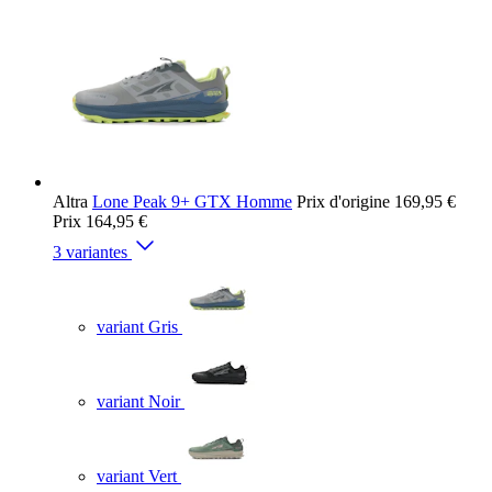
Altra
Lone Peak 9+ GTX Homme
Prix d'origine
169,95 €
Prix
164,95 €
3 variantes
variant Gris
variant Noir
variant Vert