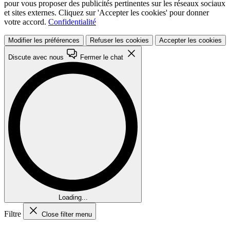
pour vous proposer des publicités pertinentes sur les réseaux sociaux
et sites externes. Cliquez sur 'Accepter les cookies' pour donner
votre accord.
Confidentialité
Modifier les préférences
Refuser les cookies
Accepter les cookies
Discute avec nous
Fermer le chat
Loading...
Filtre
Close filter menu