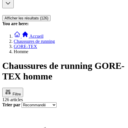
Afficher les résultats (126)
You are here:
Accueil
Chaussures de running
GORE-TEX
Homme
Chaussures de running GORE-
TEX homme
Filtre
126
articles
Trier par