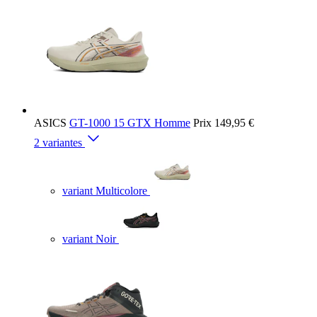
ASICS
GT-1000 15 GTX Homme
Prix
149,95 €
2 variantes
variant Multicolore
variant Noir