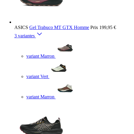
ASICS
Gel Trabuco MT GTX Homme
Prix
199,95 €
3 variantes
variant Marron
variant Vert
variant Marron