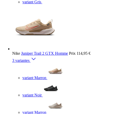
variant Gris
Nike
Juniper Trail 2 GTX Homme
Prix
114,95 €
3 variantes
variant Marron
variant Noir
variant Marron