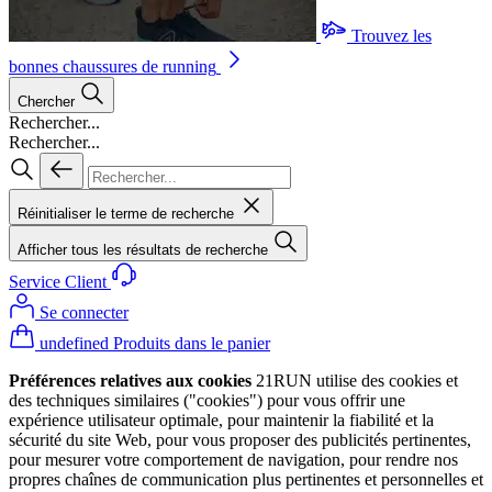
Trouvez les
bonnes chaussures de running
Chercher
Rechercher...
Rechercher...
Réinitialiser le terme de recherche
Afficher tous les résultats de recherche
Service Client
Se connecter
undefined Produits dans le panier
Préférences relatives aux cookies
21RUN utilise des cookies et
des techniques similaires ("cookies") pour vous offrir une
expérience utilisateur optimale, pour maintenir la fiabilité et la
sécurité du site Web, pour vous proposer des publicités pertinentes,
pour mesurer votre comportement de navigation, pour rendre nos
propres chaînes de communication plus pertinentes et personnelles et