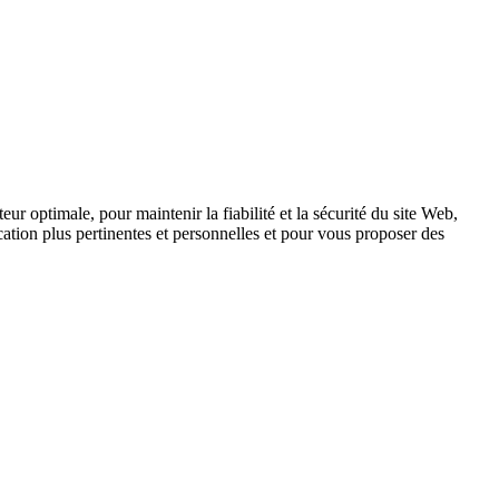
ur optimale, pour maintenir la fiabilité et la sécurité du site Web,
tion plus pertinentes et personnelles et pour vous proposer des