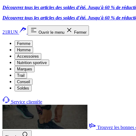
Découvrez tous les articles des soldes d'été. Jusqu'à 60 % de réduct
Découvrez tous les articles des soldes d'été. Jusqu'à 60 % de réduct
21RUN
Ouvrir le menu
Fermer
Femme
Homme
Accessoires
Nutrition sportive
Marques
Trail
Conseil
Soldes
Service clientèle
Trouvez les bonnes 