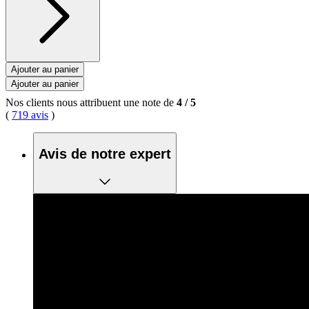
Ajouter au panier
Ajouter au panier
Nos clients nous attribuent une note de
4
/
5
(
719 avis
)
Avis de notre expert