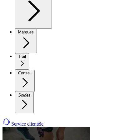
Marques
Trail
Conseil
Soldes
Service clientèle