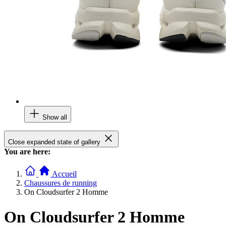
Show all
Close expanded state of gallery
You are here:
Accueil
Chaussures de running
On Cloudsurfer 2 Homme
On Cloudsurfer 2 Homme