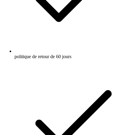
politique de retour de 60 jours