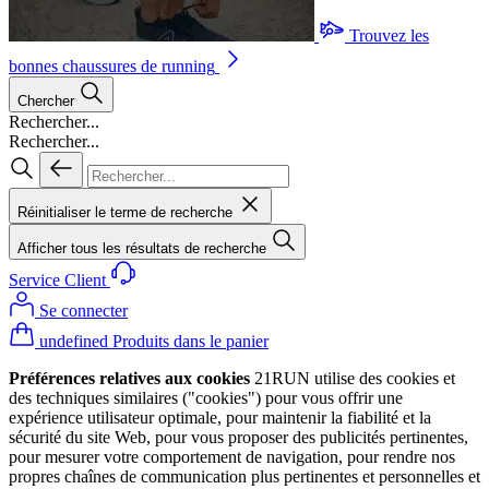
Trouvez les
bonnes chaussures de running
Chercher
Rechercher...
Rechercher...
Réinitialiser le terme de recherche
Afficher tous les résultats de recherche
Service Client
Se connecter
undefined Produits dans le panier
Préférences relatives aux cookies
21RUN utilise des cookies et
des techniques similaires ("cookies") pour vous offrir une
expérience utilisateur optimale, pour maintenir la fiabilité et la
sécurité du site Web, pour vous proposer des publicités pertinentes,
pour mesurer votre comportement de navigation, pour rendre nos
propres chaînes de communication plus pertinentes et personnelles et