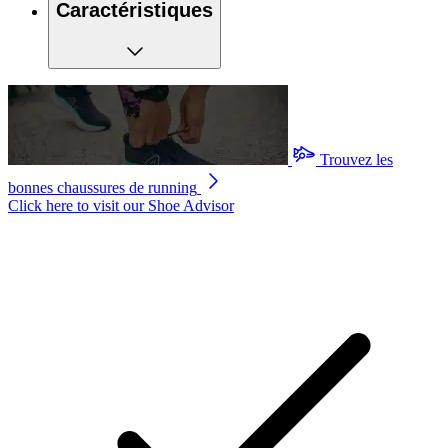
Caractéristiques
Trouvez les
bonnes chaussures de running
Click here to visit our
Shoe Advisor