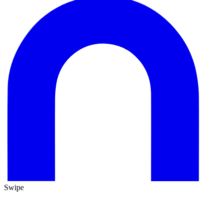
Swipe