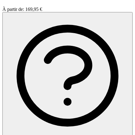
À partir de:
169,95 €