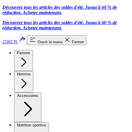
Découvrez tous les articles des soldes d'été. Jusqu'à 60 % de
réduction.
Achetez maintenant.
Découvrez tous les articles des soldes d'été. Jusqu'à 60 % de
réduction.
Achetez maintenant.
21RUN
Ouvrir le menu
Fermer
Femme
Homme
Accessoires
Nutrition sportive