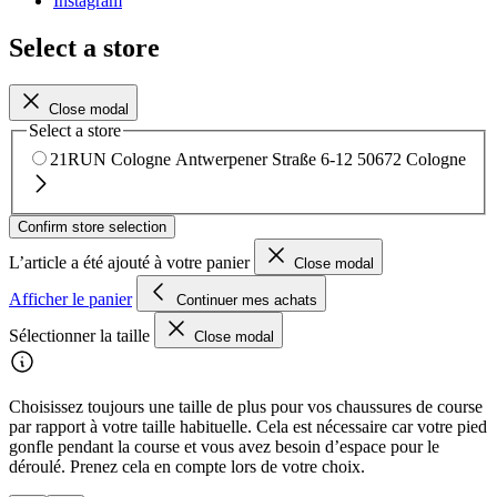
Instagram
Select a store
Close modal
Select a store
21RUN Cologne
Antwerpener Straße 6-12
50672 Cologne
Confirm store selection
L’article a été ajouté à votre panier
Close modal
Afficher le panier
Continuer mes achats
Sélectionner la taille
Close modal
Choisissez toujours une taille de plus pour vos chaussures de course
par rapport à votre taille habituelle. Cela est nécessaire car votre pied
gonfle pendant la course et vous avez besoin d’espace pour le
déroulé. Prenez cela en compte lors de votre choix.