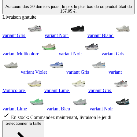
Au cours des 30 derniers jours, le prix le plus bas de ce produit était de
157,95 €.
Livraison gratuite
variant Gris
variant Noir
variant Blanc
variant Multicolore
variant Noir
variant Gris
variant Violet
variant Gris
variant
Multicolore
variant Lime
variant Gris
variant Lime
variant Bleu
variant Noir
En stock:
Commandez maintenant, livraison le jeudi
Sélectionner la taille