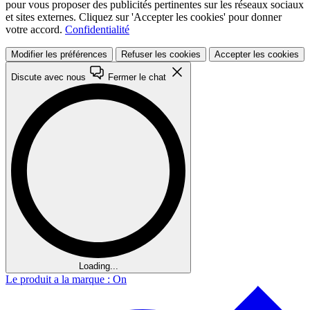
pour vous proposer des publicités pertinentes sur les réseaux sociaux
et sites externes. Cliquez sur 'Accepter les cookies' pour donner
votre accord.
Confidentialité
Modifier les préférences
Refuser les cookies
Accepter les cookies
Discute avec nous
Fermer le chat
Loading...
Le produit a la marque : On