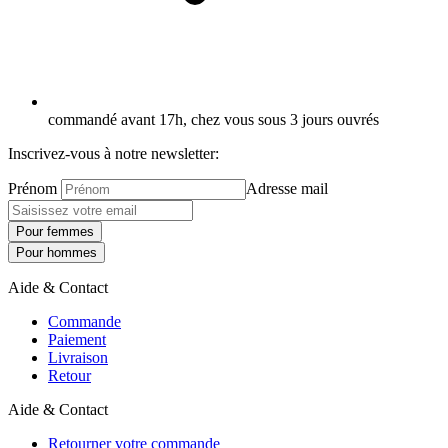
commandé avant 17h, chez vous sous 3 jours ouvrés
Inscrivez-vous à notre newsletter:
Prénom
Adresse mail
Pour femmes
Pour hommes
Aide & Contact
Commande
Paiement
Livraison
Retour
Aide & Contact
Retourner votre commande