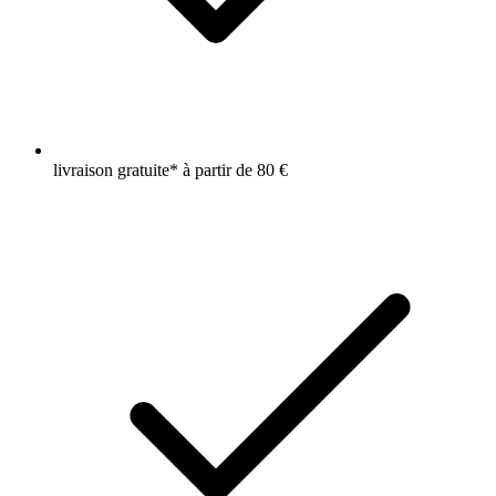
livraison gratuite* à partir de 80 €