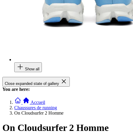
Show all
Close expanded state of gallery
You are here:
Accueil
Chaussures de running
On Cloudsurfer 2 Homme
On Cloudsurfer 2 Homme