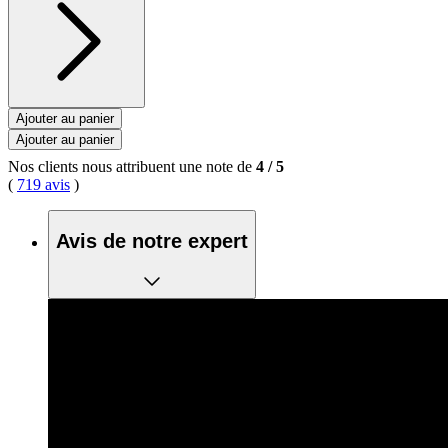
Ajouter au panier
Ajouter au panier
Nos clients nous attribuent une note de
4
/
5
(
719 avis
)
Avis de notre expert