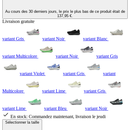
Au cours des 30 derniers jours, le prix le plus bas de ce produit était de
137,95 €.
Livraison gratuite
variant Gris
variant Noir
variant Blanc
variant Multicolore
variant Noir
variant Gris
variant Violet
variant Gris
variant
Multicolore
variant Lime
variant Gris
variant Lime
variant Bleu
variant Noir
En stock:
Commandez maintenant, livraison le jeudi
Sélectionner la taille