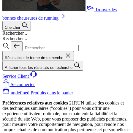
Trouvez les
bonnes chaussures de running
Chercher
Rechercher...
Rechercher...
Réinitialiser le terme de recherche
Afficher tous les résultats de recherche
Service Client
Se connecter
undefined Produits dans le panier
Préférences relatives aux cookies
21RUN utilise des cookies et
des techniques similaires ("cookies") pour vous offrir une
expérience utilisateur optimale, pour maintenir la fiabilité et la
sécurité du site Web, pour vous proposer des publicités pertinentes,
pour mesurer votre comportement de navigation, pour rendre nos
propres chaînes de communication plus pertinentes et personnelles et