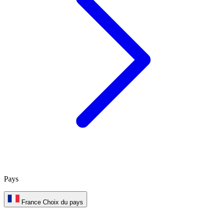
Pays
France
Choix du pays