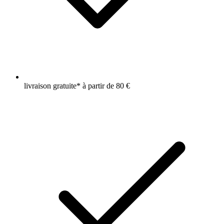
livraison gratuite* à partir de 80 €