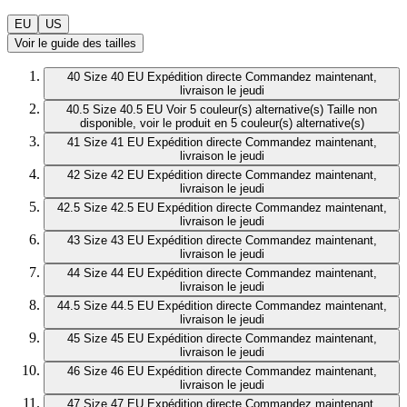
EU
US
Voir le guide des tailles
40
Size 40 EU
Expédition directe
Commandez maintenant,
livraison le jeudi
40.5
Size 40.5 EU
Voir 5 couleur(s) alternative(s)
Taille non
disponible, voir le produit en 5 couleur(s) alternative(s)
41
Size 41 EU
Expédition directe
Commandez maintenant,
livraison le jeudi
42
Size 42 EU
Expédition directe
Commandez maintenant,
livraison le jeudi
42.5
Size 42.5 EU
Expédition directe
Commandez maintenant,
livraison le jeudi
43
Size 43 EU
Expédition directe
Commandez maintenant,
livraison le jeudi
44
Size 44 EU
Expédition directe
Commandez maintenant,
livraison le jeudi
44.5
Size 44.5 EU
Expédition directe
Commandez maintenant,
livraison le jeudi
45
Size 45 EU
Expédition directe
Commandez maintenant,
livraison le jeudi
46
Size 46 EU
Expédition directe
Commandez maintenant,
livraison le jeudi
47
Size 47 EU
Expédition directe
Commandez maintenant,