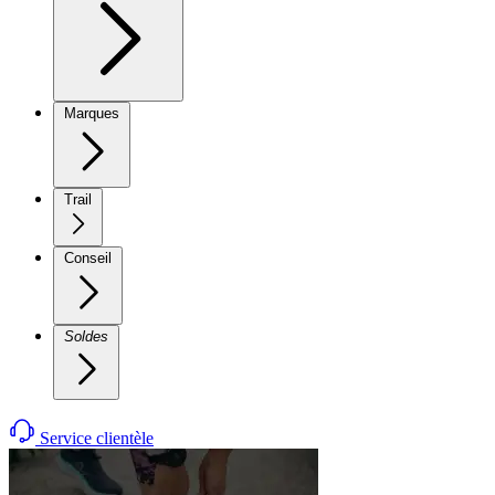
Marques
Trail
Conseil
Soldes
Service clientèle