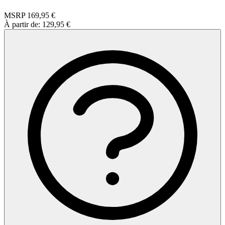
MSRP
169,95 €
À partir de:
129,95 €