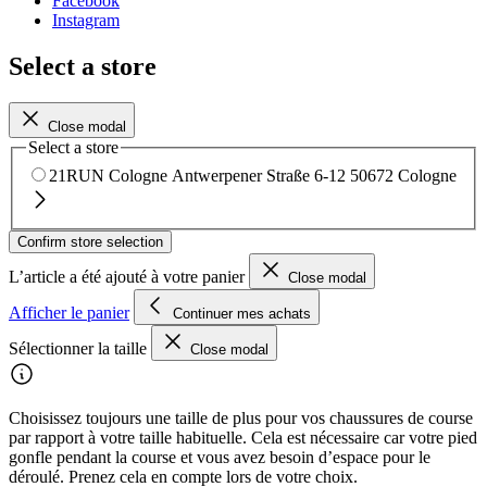
Facebook
Instagram
Select a store
Close modal
Select a store
21RUN Cologne
Antwerpener Straße 6-12
50672 Cologne
Confirm store selection
L’article a été ajouté à votre panier
Close modal
Afficher le panier
Continuer mes achats
Sélectionner la taille
Close modal
Choisissez toujours une taille de plus pour vos chaussures de course
par rapport à votre taille habituelle. Cela est nécessaire car votre pied
gonfle pendant la course et vous avez besoin d’espace pour le
déroulé. Prenez cela en compte lors de votre choix.