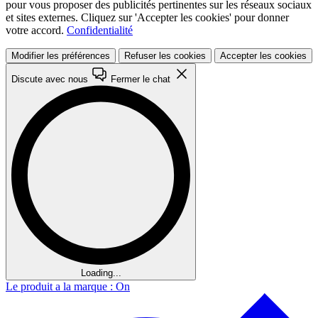
pour vous proposer des publicités pertinentes sur les réseaux sociaux
et sites externes. Cliquez sur 'Accepter les cookies' pour donner
votre accord.
Confidentialité
Modifier les préférences
Refuser les cookies
Accepter les cookies
Discute avec nous
Fermer le chat
Loading...
Le produit a la marque : On