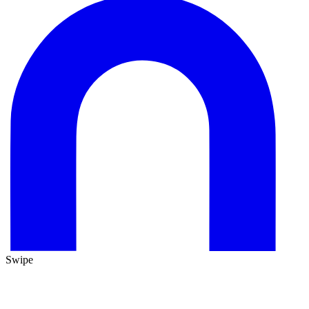
Swipe