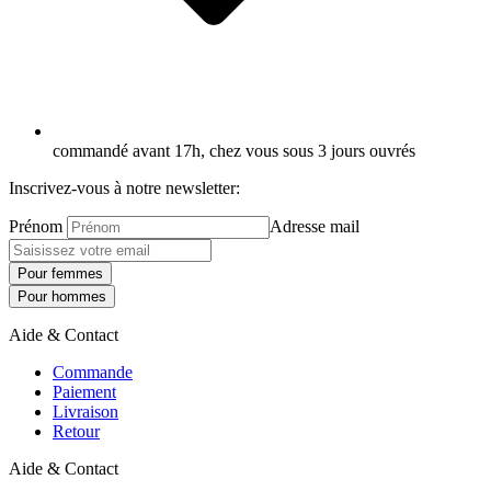
commandé avant 17h, chez vous sous 3 jours ouvrés
Inscrivez-vous à notre newsletter:
Prénom
Adresse mail
Pour femmes
Pour hommes
Aide & Contact
Commande
Paiement
Livraison
Retour
Aide & Contact