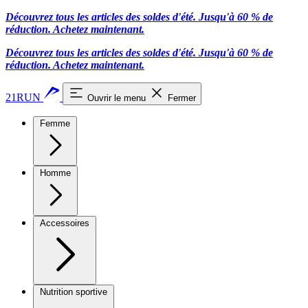
Découvrez tous les articles des soldes d'été. Jusqu'à 60 % de
réduction.
Achetez maintenant.
Découvrez tous les articles des soldes d'été. Jusqu'à 60 % de
réduction.
Achetez maintenant.
21RUN
Ouvrir le menu
Fermer
Femme
Homme
Accessoires
Nutrition sportive