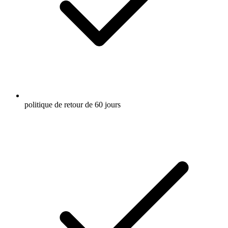
politique de retour de 60 jours