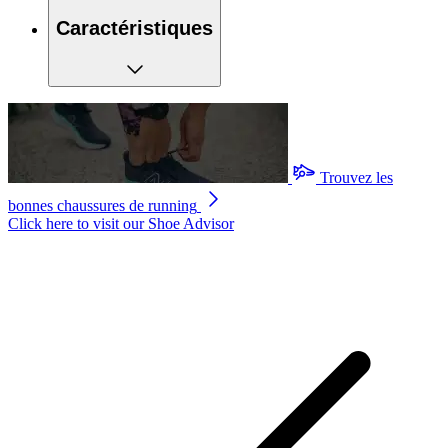
Caractéristiques
Trouvez les
bonnes chaussures de running
Click here to visit our
Shoe Advisor