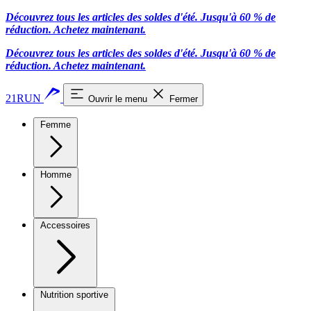
Découvrez tous les articles des soldes d'été. Jusqu'à 60 % de
réduction.
Achetez maintenant.
Découvrez tous les articles des soldes d'été. Jusqu'à 60 % de
réduction.
Achetez maintenant.
21RUN
Ouvrir le menu
Fermer
Femme
Homme
Accessoires
Nutrition sportive