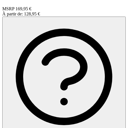
MSRP
169,95 €
À partir de:
128,95 €