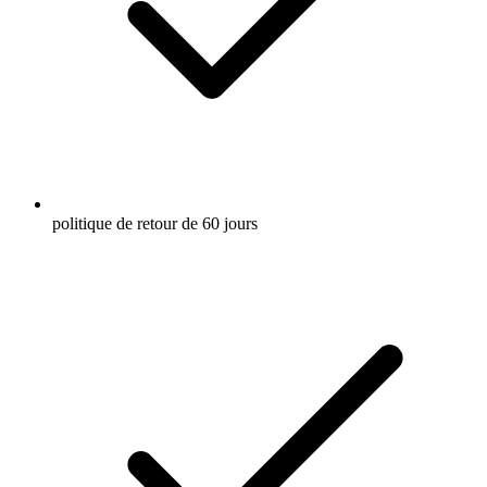
politique de retour de 60 jours