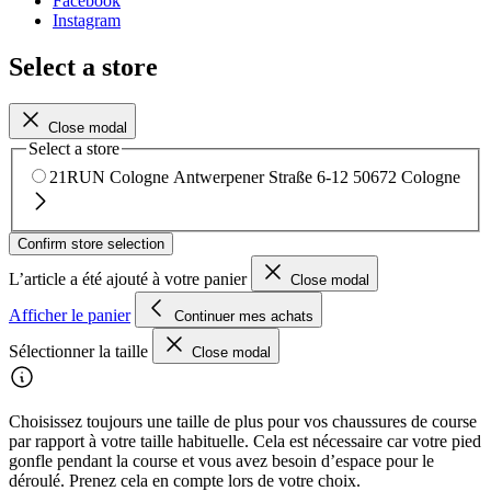
Facebook
Instagram
Select a store
Close modal
Select a store
21RUN Cologne
Antwerpener Straße 6-12
50672 Cologne
Confirm store selection
L’article a été ajouté à votre panier
Close modal
Afficher le panier
Continuer mes achats
Sélectionner la taille
Close modal
Choisissez toujours une taille de plus pour vos chaussures de course
par rapport à votre taille habituelle. Cela est nécessaire car votre pied
gonfle pendant la course et vous avez besoin d’espace pour le
déroulé. Prenez cela en compte lors de votre choix.