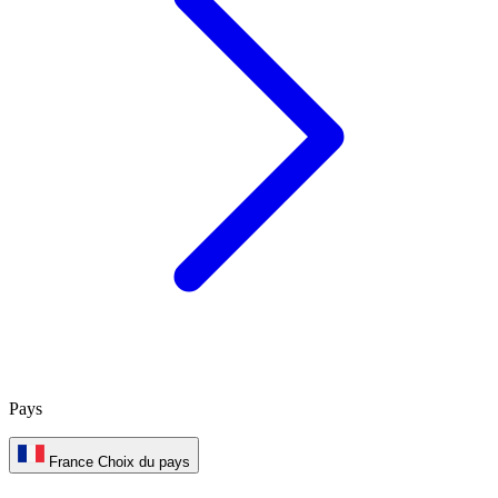
Pays
France
Choix du pays