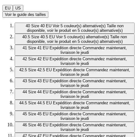
EU
US
Voir le guide des tailles
40
Size 40 EU
Voir 5 couleur(s) alternative(s)
Taille non
disponible, voir le produit en 5 couleur(s) alternative(s)
40.5
Size 40.5 EU
Voir 5 couleur(s) alternative(s)
Taille non
disponible, voir le produit en 5 couleur(s) alternative(s)
41
Size 41 EU
Expédition directe
Commandez maintenant,
livraison le jeudi
42
Size 42 EU
Expédition directe
Commandez maintenant,
livraison le jeudi
42.5
Size 42.5 EU
Expédition directe
Commandez maintenant,
livraison le jeudi
43
Size 43 EU
Expédition directe
Commandez maintenant,
livraison le jeudi
44
Size 44 EU
Expédition directe
Commandez maintenant,
livraison le jeudi
44.5
Size 44.5 EU
Expédition directe
Commandez maintenant,
livraison le jeudi
45
Size 45 EU
Expédition directe
Commandez maintenant,
livraison le jeudi
46
Size 46 EU
Expédition directe
Commandez maintenant,
livraison le jeudi
47
Size 47 EU
Expédition directe
Commandez maintenant,