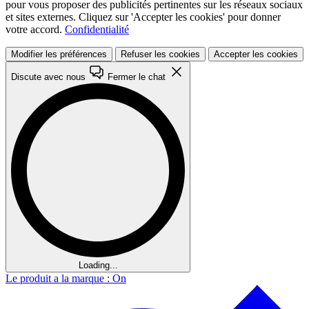
pour vous proposer des publicités pertinentes sur les réseaux sociaux
et sites externes. Cliquez sur 'Accepter les cookies' pour donner
votre accord.
Confidentialité
Modifier les préférences
Refuser les cookies
Accepter les cookies
Discute avec nous
Fermer le chat
Loading...
Le produit a la marque : On