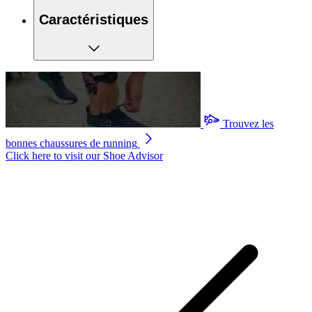
Caractéristiques
Trouvez les
bonnes chaussures de running
Click here to visit our
Shoe Advisor