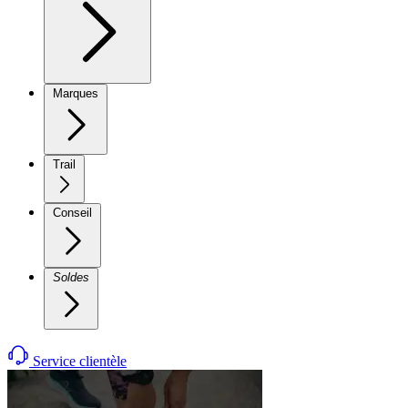
Marques
Trail
Conseil
Soldes
Service clientèle