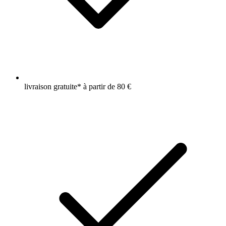
livraison gratuite* à partir de 80 €