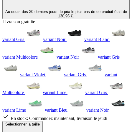
Au cours des 30 derniers jours, le prix le plus bas de ce produit était de
130,95 €.
Livraison gratuite
variant Gris
variant Noir
variant Blanc
variant Multicolore
variant Noir
variant Gris
variant Violet
variant Gris
variant
Multicolore
variant Lime
variant Gris
variant Lime
variant Bleu
variant Noir
En stock:
Commandez maintenant, livraison le jeudi
Sélectionner la taille