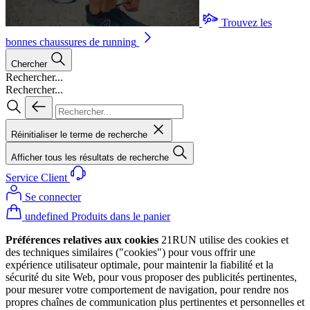
Trouvez les
bonnes chaussures de running
Chercher
Rechercher...
Rechercher...
Réinitialiser le terme de recherche
Afficher tous les résultats de recherche
Service Client
Se connecter
undefined Produits dans le panier
Préférences relatives aux cookies
21RUN utilise des cookies et
des techniques similaires ("cookies") pour vous offrir une
expérience utilisateur optimale, pour maintenir la fiabilité et la
sécurité du site Web, pour vous proposer des publicités pertinentes,
pour mesurer votre comportement de navigation, pour rendre nos
propres chaînes de communication plus pertinentes et personnelles et