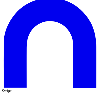
Swipe