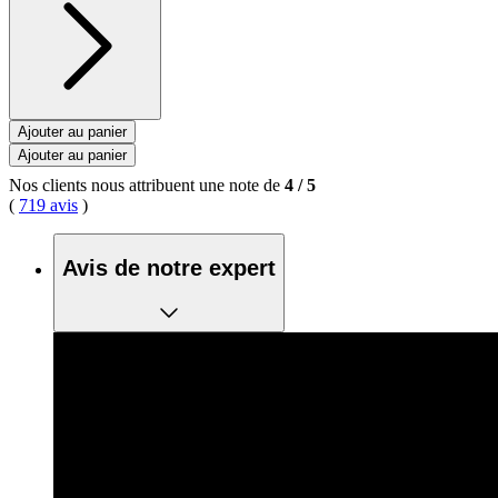
Ajouter au panier
Ajouter au panier
Nos clients nous attribuent une note de
4
/
5
(
719 avis
)
Avis de notre expert