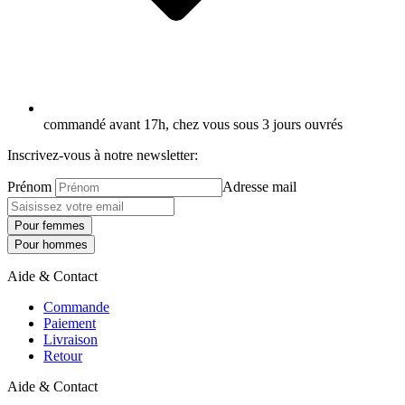
commandé avant 17h, chez vous sous 3 jours ouvrés
Inscrivez-vous à notre newsletter:
Prénom
Adresse mail
Pour femmes
Pour hommes
Aide & Contact
Commande
Paiement
Livraison
Retour
Aide & Contact