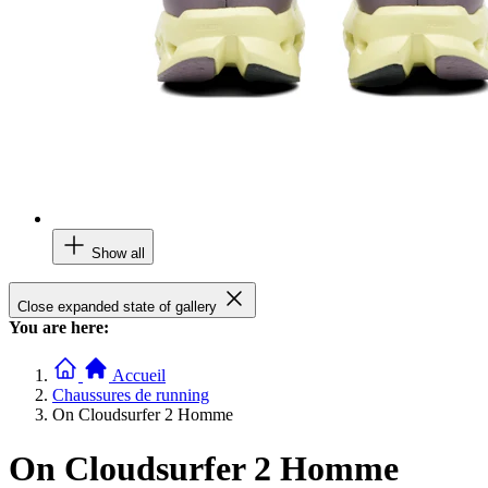
Show all
Close expanded state of gallery
You are here:
Accueil
Chaussures de running
On Cloudsurfer 2 Homme
On Cloudsurfer 2 Homme