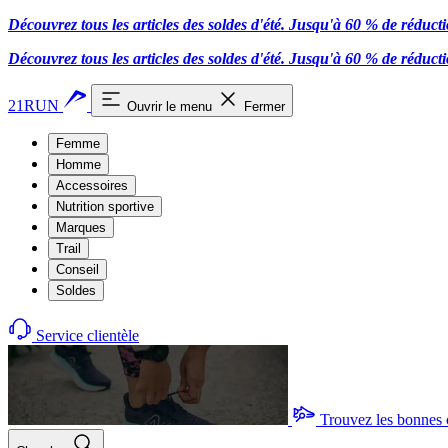
Découvrez tous les articles des soldes d'été. Jusqu'à 60 % de réduct
Découvrez tous les articles des soldes d'été. Jusqu'à 60 % de réduct
21RUN
Ouvrir le menu
Fermer
Femme
Homme
Accessoires
Nutrition sportive
Marques
Trail
Conseil
Soldes
Service clientèle
Trouvez les bonnes 