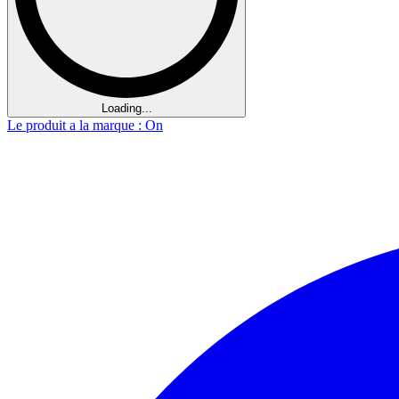
Loading...
Le produit a la marque : On