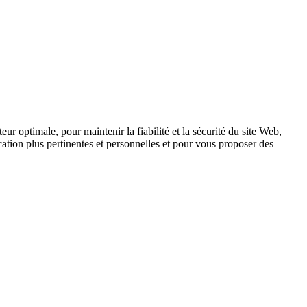
ur optimale, pour maintenir la fiabilité et la sécurité du site Web,
tion plus pertinentes et personnelles et pour vous proposer des