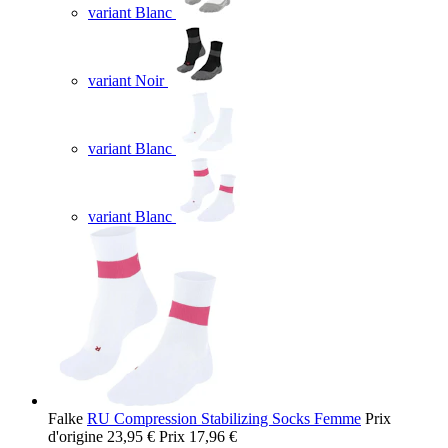
variant Blanc
variant Noir
variant Blanc
variant Blanc
Falke
RU Compression Stabilizing Socks Femme
Prix
d'origine
23,95 €
Prix
17,96 €