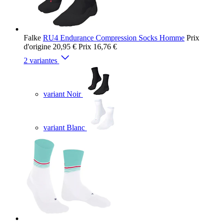
Falke
RU4 Endurance Compression Socks Homme
Prix
d'origine
20,95 €
Prix
16,76 €
2 variantes
variant Noir
variant Blanc