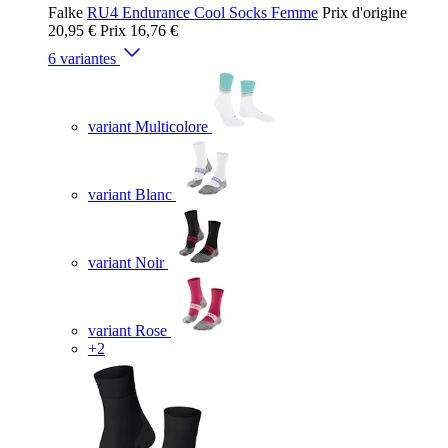
Falke
RU4 Endurance Cool Socks Femme
Prix d'origine
20,95 €
Prix
16,76 €
6 variantes
variant Multicolore
variant Blanc
variant Noir
variant Rose
+2