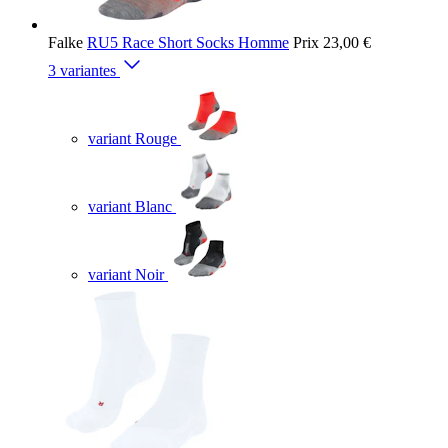
Falke
RU5 Race Short Socks Homme
Prix
23,00 €
3 variantes
variant Rouge
variant Blanc
variant Noir