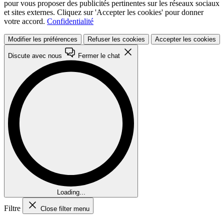
pour vous proposer des publicités pertinentes sur les réseaux sociaux
et sites externes. Cliquez sur 'Accepter les cookies' pour donner
votre accord.
Confidentialité
Modifier les préférences
Refuser les cookies
Accepter les cookies
Discute avec nous
Fermer le chat
Loading...
Filtre
Close filter menu