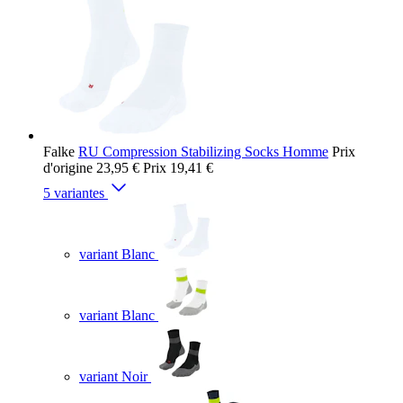
Falke
RU Compression Stabilizing Socks Homme
Prix
d'origine
23,95 €
Prix
19,41 €
5 variantes
variant Blanc
variant Blanc
variant Noir