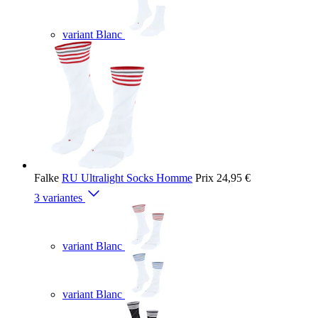
variant Blanc
Falke
RU Ultralight Socks Homme
Prix
24,95 €
3 variantes
variant Blanc
variant Blanc