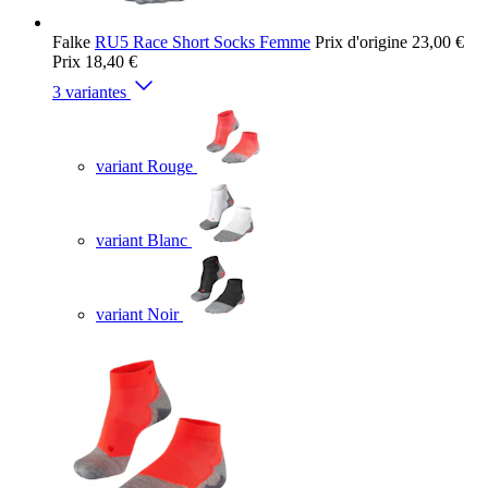
Falke
RU5 Race Short Socks Femme
Prix d'origine
23,00 €
Prix
18,40 €
3 variantes
variant Rouge
variant Blanc
variant Noir