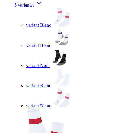
5 variantes
variant Blanc
variant Blanc
variant Noir
variant Blanc
variant Blanc