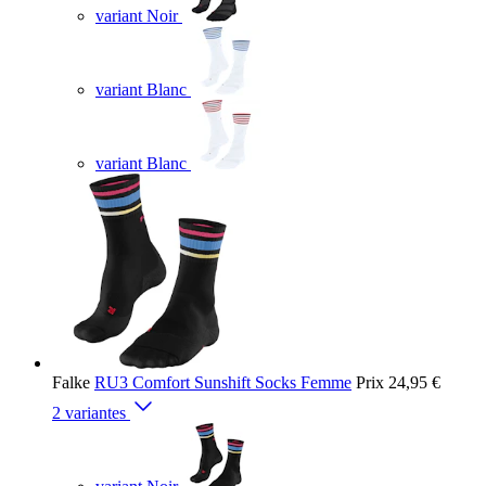
variant Noir
variant Blanc
variant Blanc
Falke
RU3 Comfort Sunshift Socks Femme
Prix
24,95 €
2 variantes