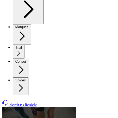
Marques
Trail
Conseil
Soldes
Service clientèle