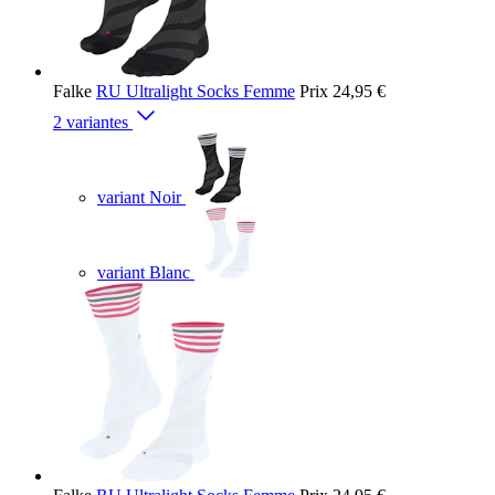
Falke
RU Ultralight Socks Femme
Prix
24,95 €
2 variantes
variant Noir
variant Blanc