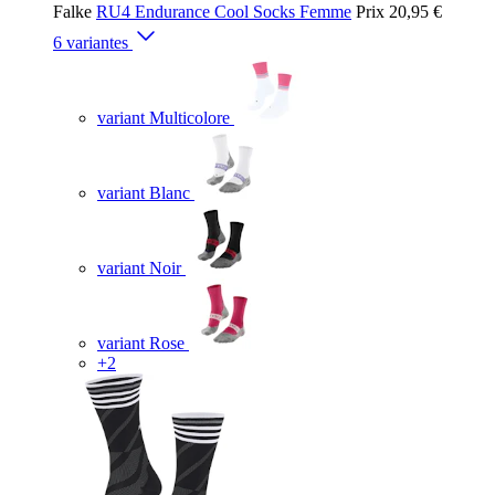
Falke
RU4 Endurance Cool Socks Femme
Prix
20,95 €
6 variantes
variant Multicolore
variant Blanc
variant Noir
variant Rose
+2