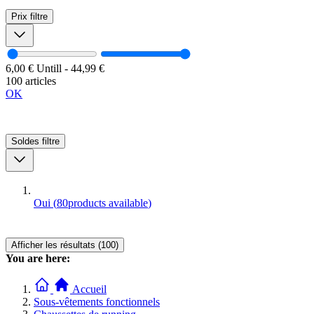
Prix
filtre
6,00 €
Untill
-
44,99 €
100 articles
OK
Soldes
filtre
Oui
(
80
products available
)
Afficher les résultats (100)
You are here:
Accueil
Sous-vêtements fonctionnels