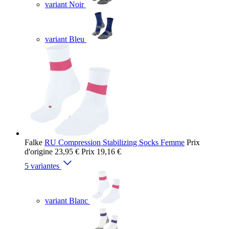
variant Noir
variant Bleu
Falke
RU Compression Stabilizing Socks Femme
Prix
d'origine
23,95 €
Prix
19,16 €
5 variantes
variant Blanc