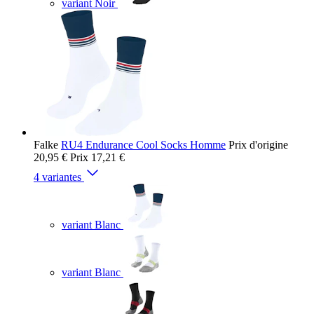
variant Noir
Falke
RU4 Endurance Cool Socks Homme
Prix d'origine
20,95 €
Prix
17,21 €
4 variantes
variant Blanc
variant Blanc