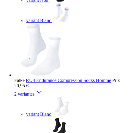
variant Noir
variant Blanc
Falke
RU4 Endurance Compression Socks Homme
Prix
20,95 €
2 variantes
variant Blanc