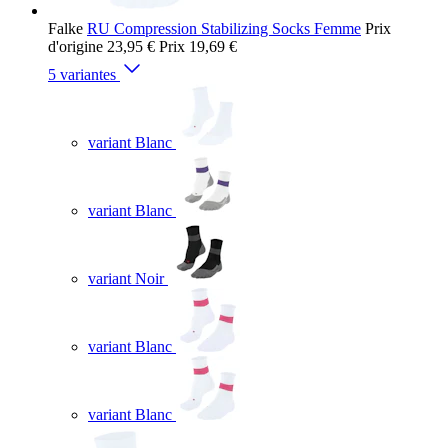
Falke
RU Compression Stabilizing Socks Femme
Prix
d'origine
23,95 €
Prix
19,69 €
5 variantes
variant Blanc
variant Blanc
variant Noir
variant Blanc
variant Blanc