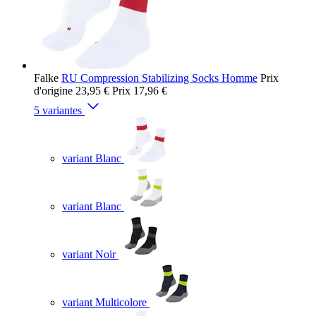
Falke
RU Compression Stabilizing Socks Homme
Prix
d'origine
23,95 €
Prix
17,96 €
5 variantes
variant Blanc
variant Blanc
variant Noir
variant Multicolore