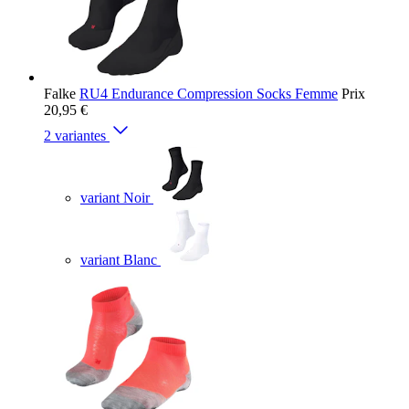
Falke
RU4 Endurance Compression Socks Femme
Prix
20,95 €
2 variantes
variant Noir
variant Blanc