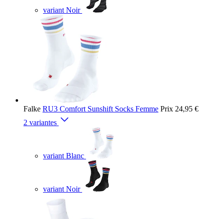
variant Noir
Falke
RU3 Comfort Sunshift Socks Femme
Prix
24,95 €
2 variantes
variant Blanc
variant Noir