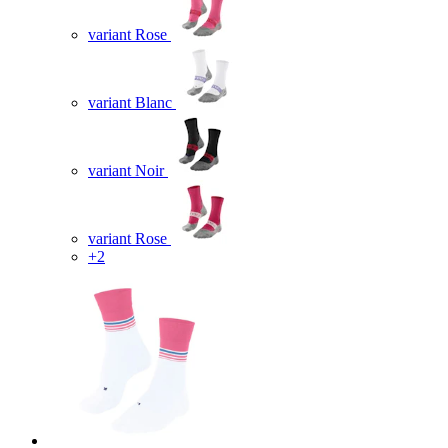
variant Rose
variant Blanc
variant Noir
variant Rose
+2