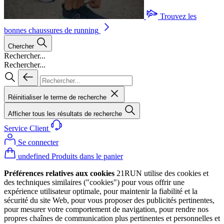
Trouvez les
bonnes chaussures de running
Chercher
Rechercher...
Rechercher...
Réinitialiser le terme de recherche
Afficher tous les résultats de recherche
Service Client
Se connecter
undefined Produits dans le panier
Préférences relatives aux cookies
21RUN utilise des cookies et
des techniques similaires ("cookies") pour vous offrir une
expérience utilisateur optimale, pour maintenir la fiabilité et la
sécurité du site Web, pour vous proposer des publicités pertinentes,
pour mesurer votre comportement de navigation, pour rendre nos
propres chaînes de communication plus pertinentes et personnelles et