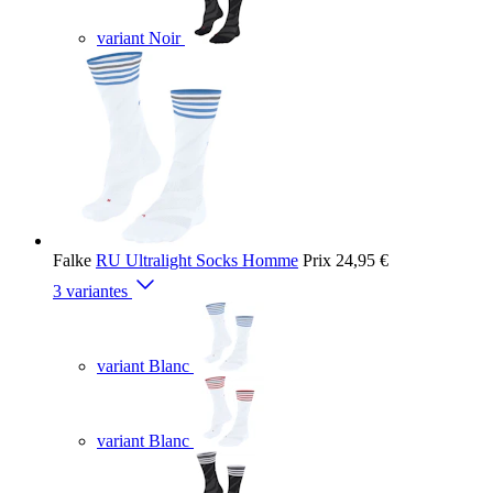
variant Noir
Falke
RU Ultralight Socks Homme
Prix
24,95 €
3 variantes
variant Blanc
variant Blanc