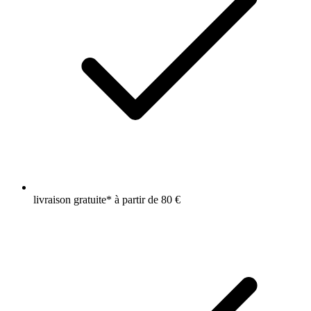
livraison gratuite* à partir de 80 €