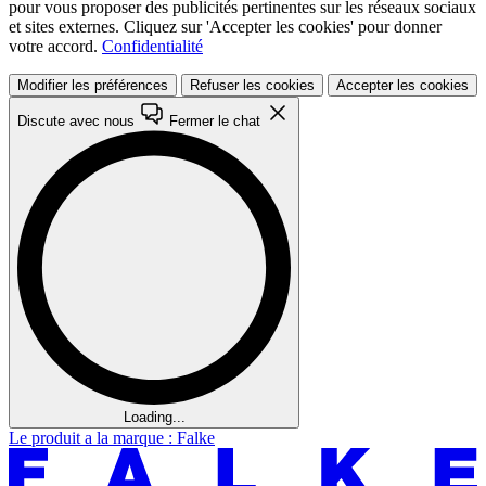
pour vous proposer des publicités pertinentes sur les réseaux sociaux
et sites externes. Cliquez sur 'Accepter les cookies' pour donner
votre accord.
Confidentialité
Modifier les préférences
Refuser les cookies
Accepter les cookies
Discute avec nous
Fermer le chat
Loading...
Le produit a la marque : Falke