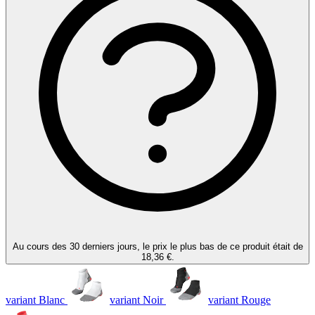
Au cours des 30 derniers jours, le prix le plus bas de ce produit était de
18,36 €.
variant Blanc
variant Noir
variant Rouge