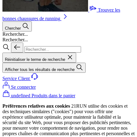
Trouvez les
bonnes chaussures de running
Chercher
Rechercher...
Rechercher...
Réinitialiser le terme de recherche
Afficher tous les résultats de recherche
Service Client
Se connecter
undefined Produits dans le panier
Préférences relatives aux cookies
21RUN utilise des cookies et
des techniques similaires ("cookies") pour vous offrir une
expérience utilisateur optimale, pour maintenir la fiabilité et la
sécurité du site Web, pour vous proposer des publicités pertinentes,
pour mesurer votre comportement de navigation, pour rendre nos
propres chaînes de communication plus pertinentes et personnelles et