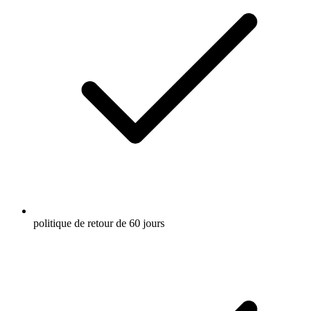
politique de retour de 60 jours