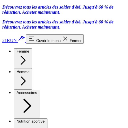
Découvrez tous les articles des soldes d'été. Jusqu'à 60 % de
réduction.
Achetez maintenant.
Découvrez tous les articles des soldes d'été. Jusqu'à 60 % de
réduction.
Achetez maintenant.
21RUN
Ouvrir le menu
Fermer
Femme
Homme
Accessoires
Nutrition sportive