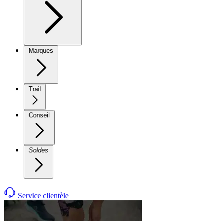
Marques
Trail
Conseil
Soldes
Service clientèle