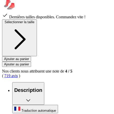
Dernières tailles disponibles. Commandez vite !
Sélectionner la taille
Ajouter au panier
Ajouter au panier
Nos clients nous attribuent une note de
4
/
5
(
719 avis
)
Description
Traduction automatique