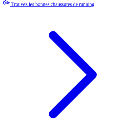
Trouvez les bonnes chaussures de running