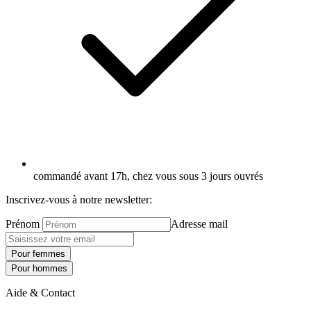
commandé avant 17h, chez vous sous 3 jours ouvrés
Inscrivez-vous à notre newsletter:
Prénom
Adresse mail
Pour femmes
Pour hommes
Aide & Contact