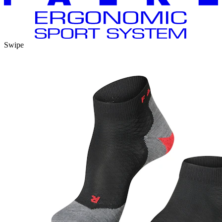
Swipe