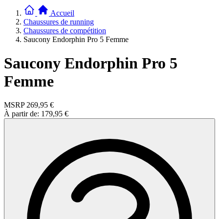
Accueil
Chaussures de running
Chaussures de compétition
Saucony Endorphin Pro 5 Femme
Saucony Endorphin Pro 5
Femme
MSRP
269,95 €
À partir de:
179,95 €