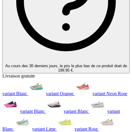
Au cours des 30 derniers jours, le prix le plus bas de ce produit était de
199,95 €.
Livraison gratuite
variant Blanc
variant Orange
variant Neon Rose
variant Blanc
variant Blanc
variant
Blanc
variant Lime
variant Rose