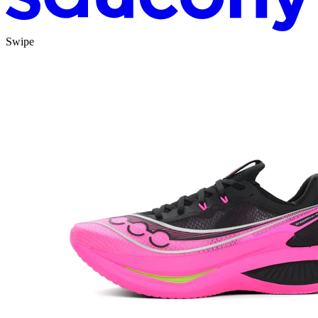
Swipe