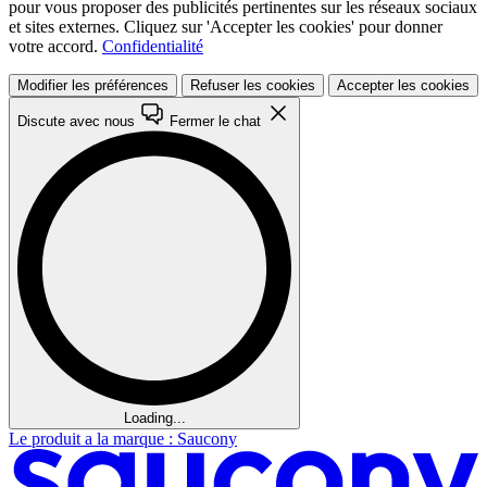
pour vous proposer des publicités pertinentes sur les réseaux sociaux
et sites externes. Cliquez sur 'Accepter les cookies' pour donner
votre accord.
Confidentialité
Modifier les préférences
Refuser les cookies
Accepter les cookies
Discute avec nous
Fermer le chat
Loading...
Le produit a la marque : Saucony