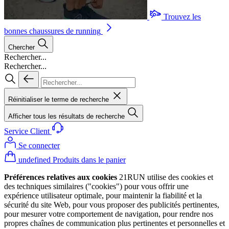
Trouvez les
bonnes chaussures de running
Chercher
Rechercher...
Rechercher...
Réinitialiser le terme de recherche
Afficher tous les résultats de recherche
Service Client
Se connecter
undefined Produits dans le panier
Préférences relatives aux cookies
21RUN utilise des cookies et
des techniques similaires ("cookies") pour vous offrir une
expérience utilisateur optimale, pour maintenir la fiabilité et la
sécurité du site Web, pour vous proposer des publicités pertinentes,
pour mesurer votre comportement de navigation, pour rendre nos
propres chaînes de communication plus pertinentes et personnelles et