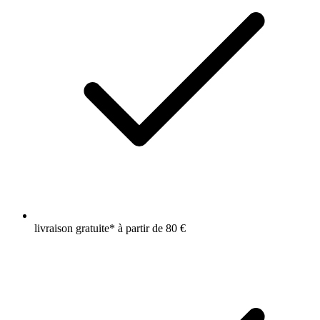
livraison gratuite* à partir de 80 €