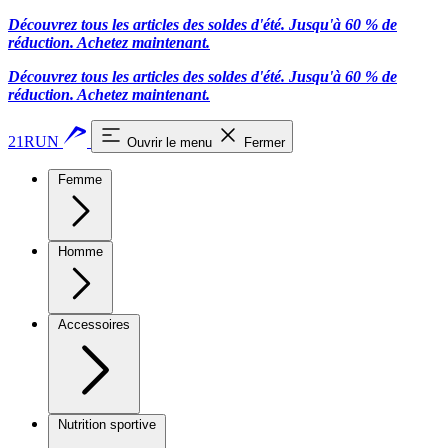
Découvrez tous les articles des soldes d'été. Jusqu'à 60 % de
réduction.
Achetez maintenant.
Découvrez tous les articles des soldes d'été. Jusqu'à 60 % de
réduction.
Achetez maintenant.
21RUN
Ouvrir le menu
Fermer
Femme
Homme
Accessoires
Nutrition sportive