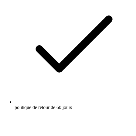
politique de retour de 60 jours