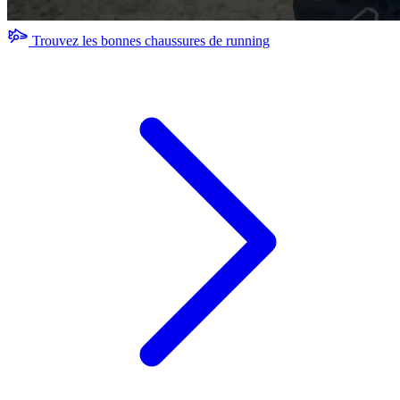
Trouvez les bonnes chaussures de running