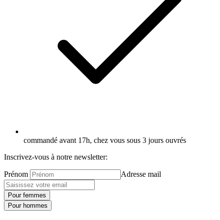
commandé avant 17h, chez vous sous 3 jours ouvrés
Inscrivez-vous à notre newsletter:
Prénom
Adresse mail
Pour femmes
Pour hommes