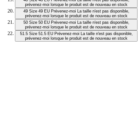
prévenez-moi lorsque le produit est de nouveau en stock
49
Size 49 EU
Prévenez-moi
La taille n'est pas disponible,
prévenez-moi lorsque le produit est de nouveau en stock
50
Size 50 EU
Prévenez-moi
La taille n'est pas disponible,
prévenez-moi lorsque le produit est de nouveau en stock
51.5
Size 51.5 EU
Prévenez-moi
La taille n'est pas disponible,
prévenez-moi lorsque le produit est de nouveau en stock