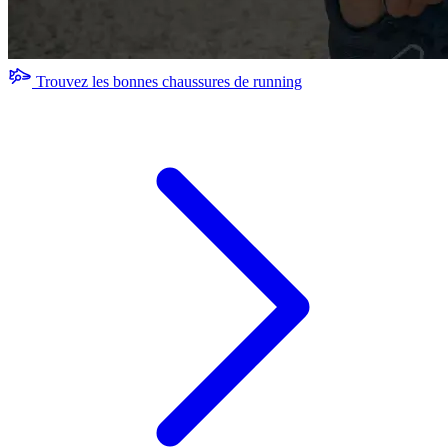
Trouvez les bonnes chaussures de running