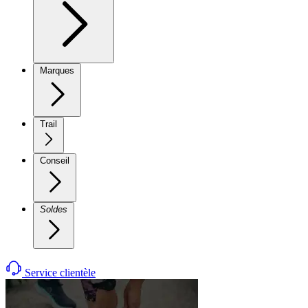
Marques
Trail
Conseil
Soldes
Service clientèle