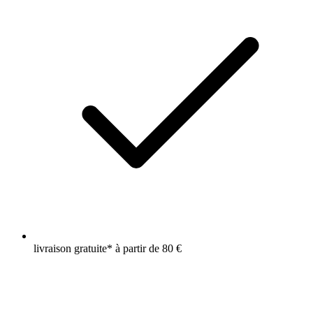
livraison gratuite* à partir de 80 €