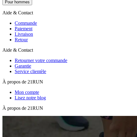
Pour hommes
Aide & Contact
Commande
Paiement
Livraison
Retour
Aide & Contact
Retourner votre commande
Garantie
Service clientèle
À propos de 21RUN
Mon compte
Lisez notre blog
À propos de 21RUN