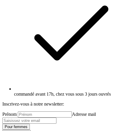
commandé avant 17h, chez vous sous 3 jours ouvrés
Inscrivez-vous à notre newsletter:
Prénom
Adresse mail
Pour femmes