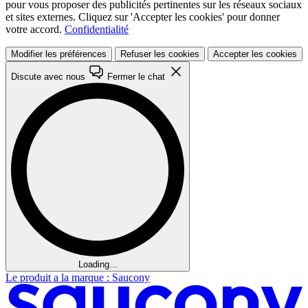
pour vous proposer des publicités pertinentes sur les réseaux sociaux
et sites externes. Cliquez sur 'Accepter les cookies' pour donner
votre accord.
Confidentialité
Modifier les préférences
Refuser les cookies
Accepter les cookies
Discute avec nous
Fermer le chat
Loading...
Le produit a la marque : Saucony