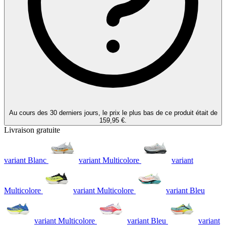
Au cours des 30 derniers jours, le prix le plus bas de ce produit était de
159,95 €.
Livraison gratuite
variant Blanc
variant Multicolore
variant
Multicolore
variant Multicolore
variant Bleu
variant Multicolore
variant Bleu
variant