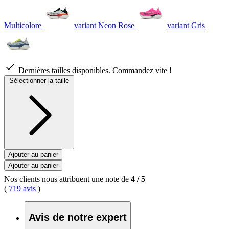
Multicolore
variant Neon Rose
variant Gris
Dernières tailles disponibles. Commandez vite !
Sélectionner la taille
Ajouter au panier
Ajouter au panier
Nos clients nous attribuent une note de
4
/
5
(
719 avis
)
Avis de notre expert