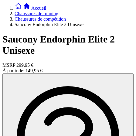
Accueil
Chaussures de running
Chaussures de compétition
Saucony Endorphin Elite 2 Unisexe
Saucony Endorphin Elite 2
Unisexe
MSRP
299,95 €
À partir de:
149,95 €