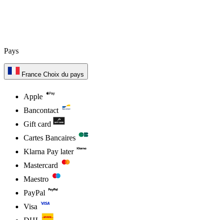
Pays
France
Choix du pays
Apple
Bancontact
Gift card
Cartes Bancaires
Klarna Pay later
Mastercard
Maestro
PayPal
Visa