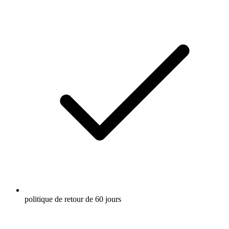
politique de retour de 60 jours