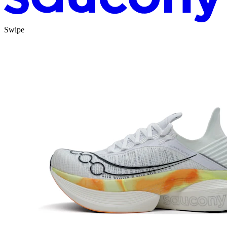
Swipe