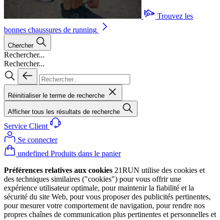
Trouvez les
bonnes chaussures de running
Chercher
Rechercher...
Rechercher...
Réinitialiser le terme de recherche
Afficher tous les résultats de recherche
Service Client
Se connecter
undefined Produits dans le panier
Préférences relatives aux cookies
21RUN utilise des cookies et
des techniques similaires ("cookies") pour vous offrir une
expérience utilisateur optimale, pour maintenir la fiabilité et la
sécurité du site Web, pour vous proposer des publicités pertinentes,
pour mesurer votre comportement de navigation, pour rendre nos
propres chaînes de communication plus pertinentes et personnelles et