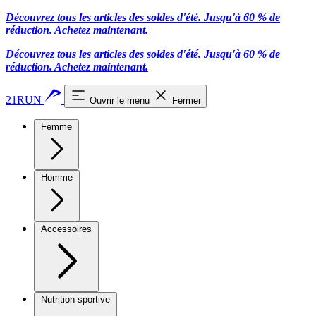
Découvrez tous les articles des soldes d'été. Jusqu'à 60 % de
réduction.
Achetez maintenant.
Découvrez tous les articles des soldes d'été. Jusqu'à 60 % de
réduction.
Achetez maintenant.
21RUN
Ouvrir le menu
Fermer
Femme
Homme
Accessoires
Nutrition sportive