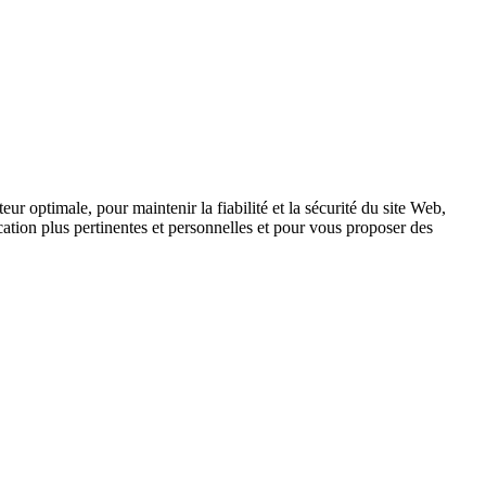
ur optimale, pour maintenir la fiabilité et la sécurité du site Web,
tion plus pertinentes et personnelles et pour vous proposer des