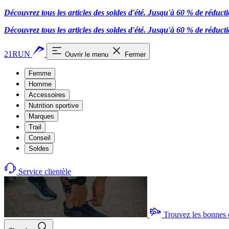
Découvrez tous les articles des soldes d'été. Jusqu'à 60 % de réduct
Découvrez tous les articles des soldes d'été. Jusqu'à 60 % de réduct
21RUN
Ouvrir le menu
Fermer
Femme
Homme
Accessoires
Nutrition sportive
Marques
Trail
Conseil
Soldes
Service clientèle
Trouvez les bonnes 