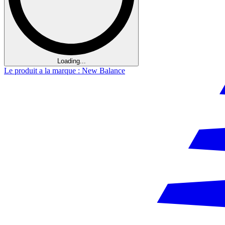
Loading...
Le produit a la marque : New Balance