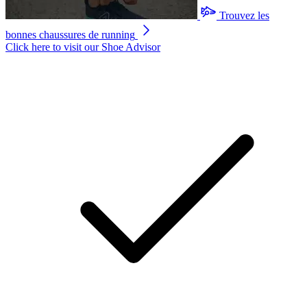
Trouvez les
bonnes chaussures de running
Click here to visit our
Shoe Advisor