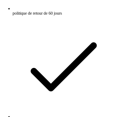
politique de retour de 60 jours