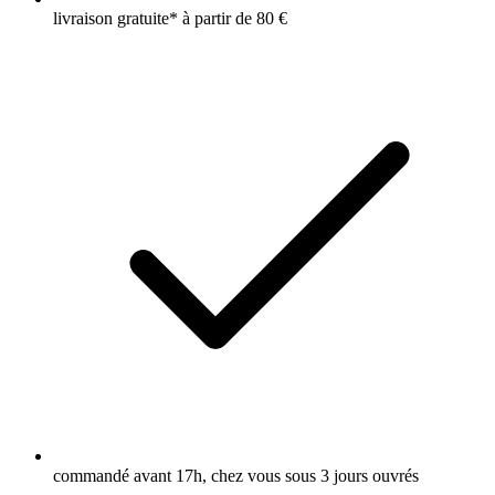
livraison gratuite* à partir de 80 €
commandé avant 17h, chez vous sous 3 jours ouvrés