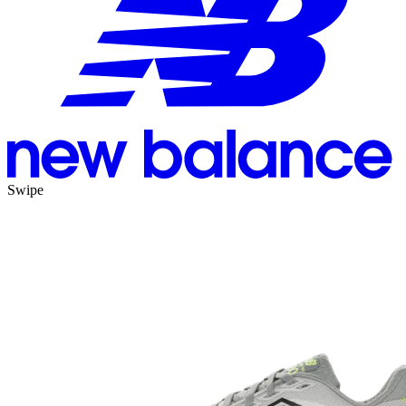
Swipe