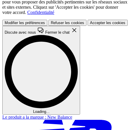
pour vous proposer des publicités pertinentes sur les réseaux sociaux
et sites externes. Cliquez sur 'Accepter les cookies' pour donner
votre accord.
Confidentialité
Modifier les préférences
Refuser les cookies
Accepter les cookies
Discute avec nous
Fermer le chat
Loading...
Le produit a la marque : New Balance