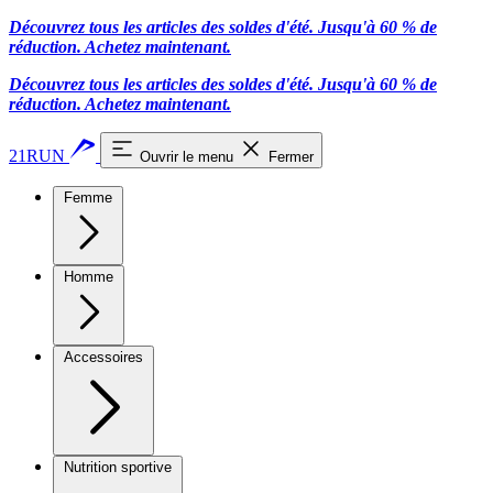
Découvrez tous les articles des soldes d'été. Jusqu'à 60 % de
réduction.
Achetez maintenant.
Découvrez tous les articles des soldes d'été. Jusqu'à 60 % de
réduction.
Achetez maintenant.
21RUN
Ouvrir le menu
Fermer
Femme
Homme
Accessoires
Nutrition sportive