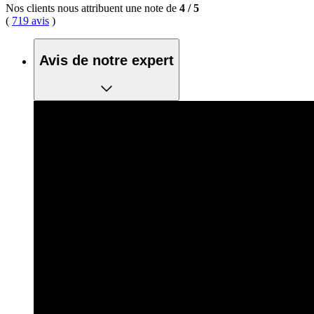
Nos clients nous attribuent une note de
4
/
5
(
719 avis
)
Avis de notre expert