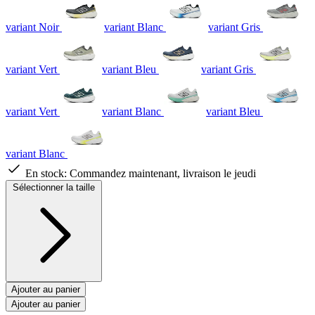
variant Noir
variant Blanc
variant Gris
variant Vert
variant Bleu
variant Gris
variant Vert
variant Blanc
variant Bleu
variant Blanc
En stock:
Commandez maintenant, livraison le jeudi
Sélectionner la taille
Ajouter au panier
Ajouter au panier