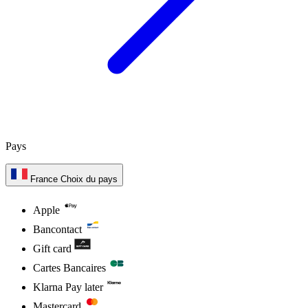
Pays
France
Choix du pays
Apple
Bancontact
Gift card
Cartes Bancaires
Klarna Pay later
Mastercard