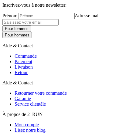
Inscrivez-vous à notre newsletter:
Prénom
Adresse mail
Pour femmes
Pour hommes
Aide & Contact
Commande
Paiement
Livraison
Retour
Aide & Contact
Retourner votre commande
Garantie
Service clientèle
À propos de 21RUN
Mon compte
Lisez notre blog