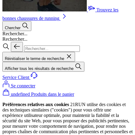
Trouvez les
bonnes chaussures de running
Chercher
Rechercher...
Rechercher...
Réinitialiser le terme de recherche
Afficher tous les résultats de recherche
Service Client
Se connecter
undefined Produits dans le panier
Préférences relatives aux cookies
21RUN utilise des cookies et
des techniques similaires ("cookies") pour vous offrir une
expérience utilisateur optimale, pour maintenir la fiabilité et la
sécurité du site Web, pour vous proposer des publicités pertinentes,
pour mesurer votre comportement de navigation, pour rendre nos
propres chaînes de communication plus pertinentes et personnelles et