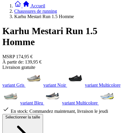
Accueil
Chaussures de running
Karhu Mestari Run 1.5 Homme
Karhu Mestari Run 1.5
Homme
MSRP
174,95 €
À partir de:
139,95 €
Livraison gratuite
variant Gris
variant Noir
variant Multicolore
variant Bleu
variant Multicolore
En stock:
Commandez maintenant, livraison le jeudi
Sélectionner la taille