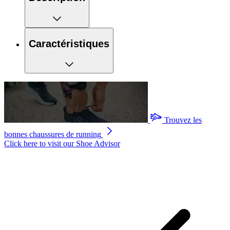
Caractéristiques
Trouvez les
bonnes chaussures de running
Click here to visit our
Shoe Advisor