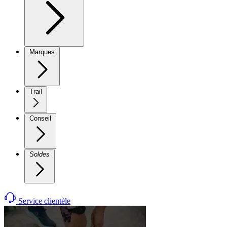
Marques
Trail
Conseil
Soldes
Service clientèle