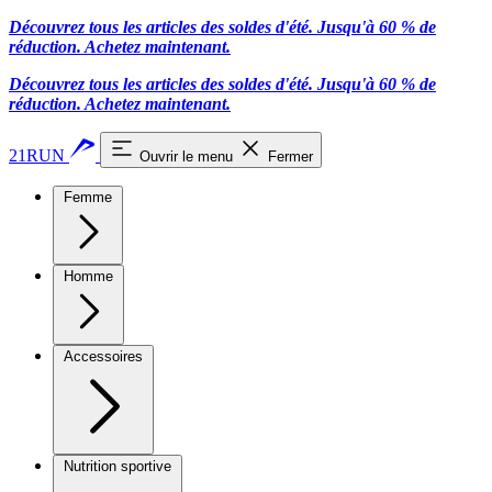
Découvrez tous les articles des soldes d'été. Jusqu'à 60 % de
réduction.
Achetez maintenant.
Découvrez tous les articles des soldes d'été. Jusqu'à 60 % de
réduction.
Achetez maintenant.
21RUN
Ouvrir le menu
Fermer
Femme
Homme
Accessoires
Nutrition sportive