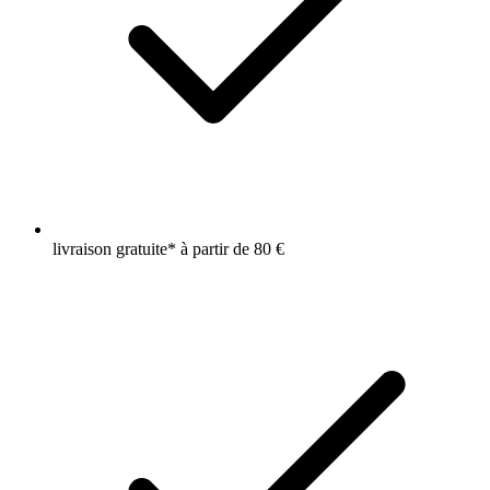
livraison gratuite* à partir de 80 €