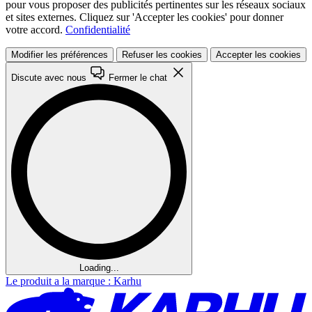
pour vous proposer des publicités pertinentes sur les réseaux sociaux
et sites externes. Cliquez sur 'Accepter les cookies' pour donner
votre accord.
Confidentialité
Modifier les préférences
Refuser les cookies
Accepter les cookies
Discute avec nous
Fermer le chat
Loading...
Le produit a la marque : Karhu