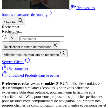
Trouvez les
bonnes chaussures de running
Chercher
Rechercher...
Rechercher...
Réinitialiser le terme de recherche
Afficher tous les résultats de recherche
Service Client
Se connecter
undefined Produits dans le panier
Préférences relatives aux cookies
21RUN utilise des cookies et
des techniques similaires ("cookies") pour vous offrir une
expérience utilisateur optimale, pour maintenir la fiabilité et la
sécurité du site Web, pour vous proposer des publicités pertinentes,
pour mesurer votre comportement de navigation, pour rendre nos
propres chaînes de communication plus pertinentes et personnelles et