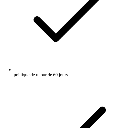
politique de retour de 60 jours