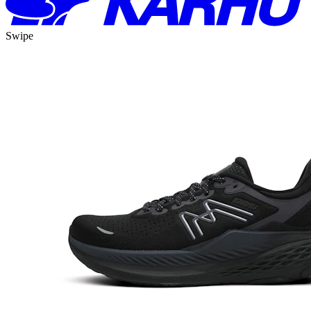
Swipe