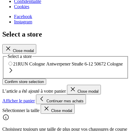
Confidentialité
Cookies
Facebook
Instagram
Select a store
Close modal
Select a store
21RUN Cologne
Antwerpener Straße 6-12
50672 Cologne
Confirm store selection
L’article a été ajouté à votre panier
Close modal
Afficher le panier
Continuer mes achats
Sélectionner la taille
Close modal
Choisissez toujours une taille de plus pour vos chaussures de course