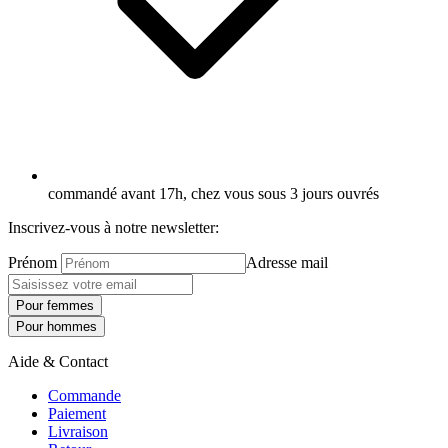
commandé avant 17h, chez vous sous 3 jours ouvrés
Inscrivez-vous à notre newsletter:
Prénom
Adresse mail
Pour femmes
Pour hommes
Aide & Contact
Commande
Paiement
Livraison