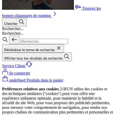
Trouvez les
bonnes chaussures de running
Chercher
Rechercher...
Rechercher...
Réinitialiser le terme de recherche
Afficher tous les résultats de recherche
Service Client
Se connecter
undefined Produits dans le panier
Préférences relatives aux cookies
21RUN utilise des cookies et
des techniques similaires ("cookies") pour vous offrir une
expérience utilisateur optimale, pour maintenir la fiabilité et la
sécurité du site Web, pour vous proposer des publicités pertinentes,
pour mesurer votre comportement de navigation, pour rendre nos
propres chaînes de communication plus pertinentes et personnelles et