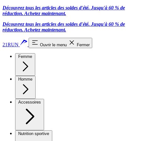
Découvrez tous les articles des soldes d'été. Jusqu'à 60 % de
réduction.
Achetez maintenant.
Découvrez tous les articles des soldes d'été. Jusqu'à 60 % de
réduction.
Achetez maintenant.
21RUN
Ouvrir le menu
Fermer
Femme
Homme
Accessoires
Nutrition sportive