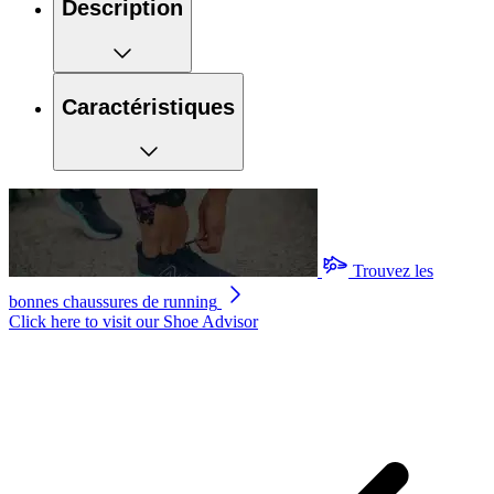
Description
Caractéristiques
Trouvez les
bonnes chaussures de running
Click here to visit our
Shoe Advisor