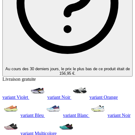
Au cours des 30 derniers jours, le prix le plus bas de ce produit était de
156,95 €.
Livraison gratuite
variant Violet
variant Noir
variant Orange
variant Bleu
variant Blanc
variant Noir
variant Multicolore