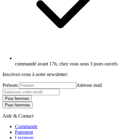
commandé avant 17h, chez vous sous 3 jours ouvrés
Inscrivez-vous à notre newsletter:
Prénom
Adresse mail
Pour femmes
Pour hommes
Aide & Contact
Commande
Paiement
Livraison