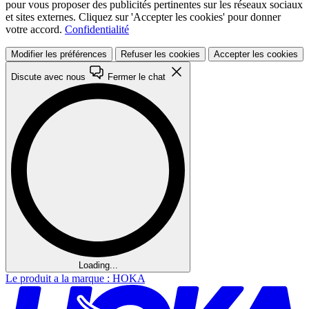
pour vous proposer des publicités pertinentes sur les réseaux sociaux
et sites externes. Cliquez sur 'Accepter les cookies' pour donner
votre accord.
Confidentialité
Modifier les préférences
Refuser les cookies
Accepter les cookies
Discute avec nous
Fermer le chat
Loading...
Le produit a la marque : HOKA