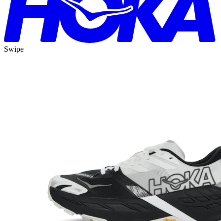
Swipe