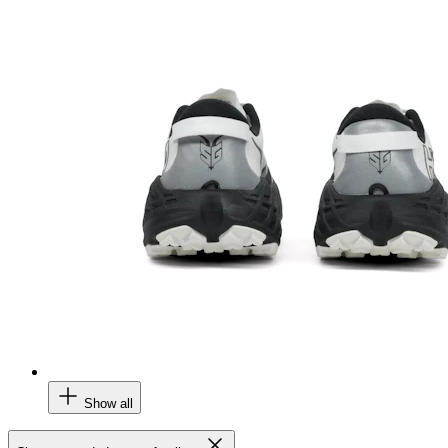
Show all