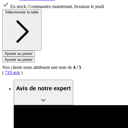
En stock:
Commandez maintenant, livraison le jeudi
Sélectionner la taille
Ajouter au panier
Ajouter au panier
Nos clients nous attribuent une note de
4
/
5
(
719 avis
)
Avis de notre expert