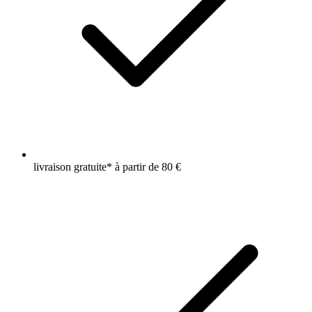
livraison gratuite* à partir de 80 €