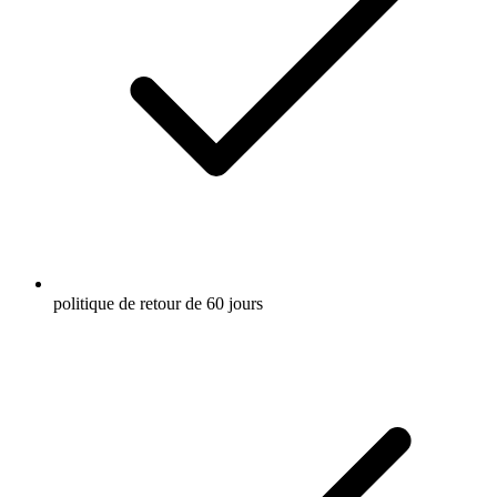
politique de retour de 60 jours