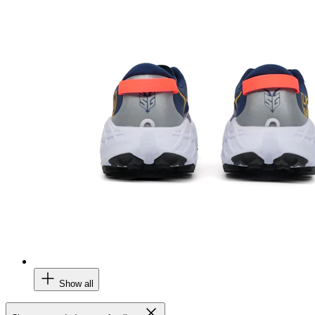
Show all