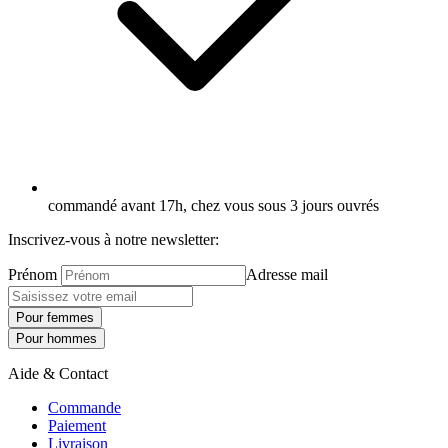
commandé avant 17h, chez vous sous 3 jours ouvrés
Inscrivez-vous à notre newsletter:
Prénom
Adresse mail
Pour femmes
Pour hommes
Aide & Contact
Commande
Paiement
Livraison