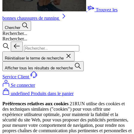
Trouvez les
bonnes chaussures de running
Chercher
Rechercher...
Rechercher...
Réinitialiser le terme de recherche
Afficher tous les résultats de recherche
Service Client
Se connecter
undefined Produits dans le panier
Préférences relatives aux cookies
21RUN utilise des cookies et
des techniques similaires ("cookies") pour vous offrir une
expérience utilisateur optimale, pour maintenir la fiabilité et la
sécurité du site Web, pour vous proposer des publicités pertinentes,
pour mesurer votre comportement de navigation, pour rendre nos
propres chaînes de communication plus pertinentes et personnelles et