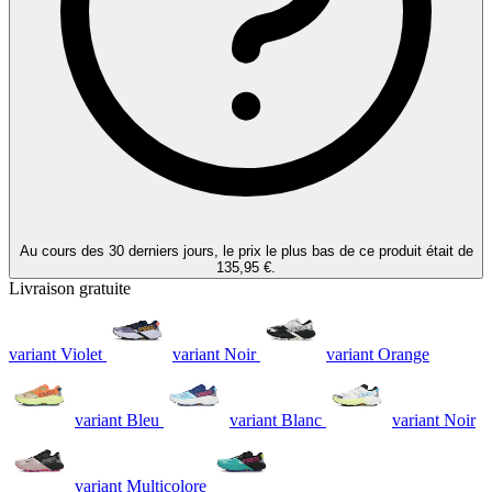
Au cours des 30 derniers jours, le prix le plus bas de ce produit était de
135,95 €.
Livraison gratuite
variant Violet
variant Noir
variant Orange
variant Bleu
variant Blanc
variant Noir
variant Multicolore