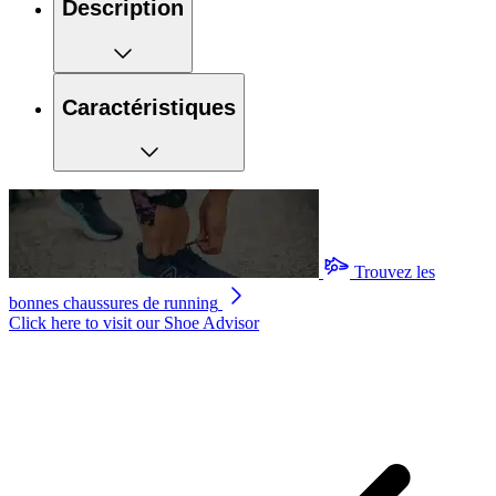
Description
Caractéristiques
Trouvez les
bonnes chaussures de running
Click here to visit our
Shoe Advisor