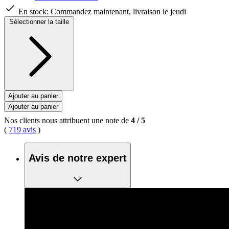
En stock:
Commandez maintenant, livraison le jeudi
Sélectionner la taille
Ajouter au panier
Ajouter au panier
Nos clients nous attribuent une note de
4
/
5
(
719 avis
)
Avis de notre expert