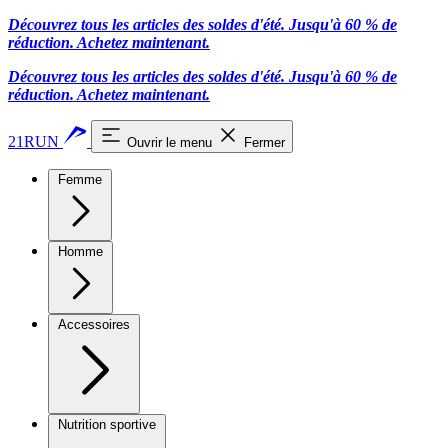
Découvrez tous les articles des soldes d'été. Jusqu'à 60 % de
réduction.
Achetez maintenant.
Découvrez tous les articles des soldes d'été. Jusqu'à 60 % de
réduction.
Achetez maintenant.
21RUN
Ouvrir le menu
Fermer
Femme
Homme
Accessoires
Nutrition sportive