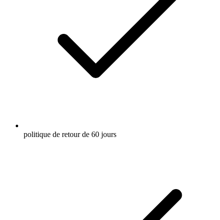
politique de retour de 60 jours