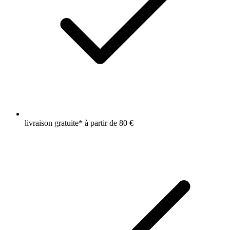
livraison gratuite* à partir de 80 €