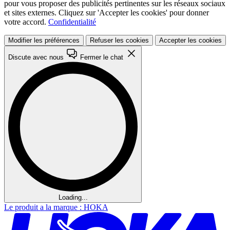
pour vous proposer des publicités pertinentes sur les réseaux sociaux
et sites externes. Cliquez sur 'Accepter les cookies' pour donner
votre accord.
Confidentialité
Modifier les préférences
Refuser les cookies
Accepter les cookies
Discute avec nous
Fermer le chat
Loading...
Le produit a la marque : HOKA