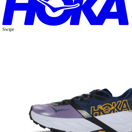
Swipe