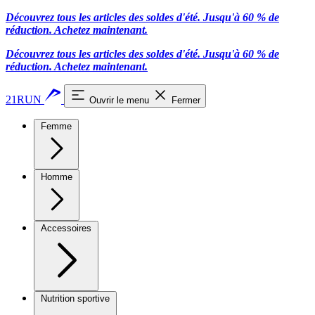
Découvrez tous les articles des soldes d'été. Jusqu'à 60 % de
réduction.
Achetez maintenant.
Découvrez tous les articles des soldes d'été. Jusqu'à 60 % de
réduction.
Achetez maintenant.
21RUN
Ouvrir le menu
Fermer
Femme
Homme
Accessoires
Nutrition sportive