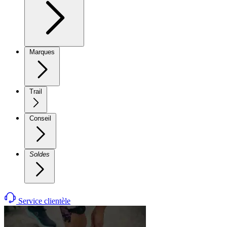
Marques
Trail
Conseil
Soldes
Service clientèle