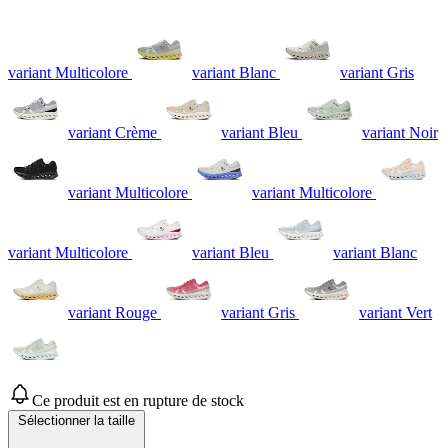
variant Multicolore
variant Blanc
variant Gris
variant Crème
variant Bleu
variant Noir
variant Multicolore
variant Multicolore
variant Multicolore
variant Bleu
variant Blanc
variant Rouge
variant Gris
variant Vert
Ce produit est en rupture de stock
Sélectionner la taille