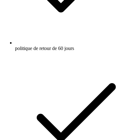
politique de retour de 60 jours