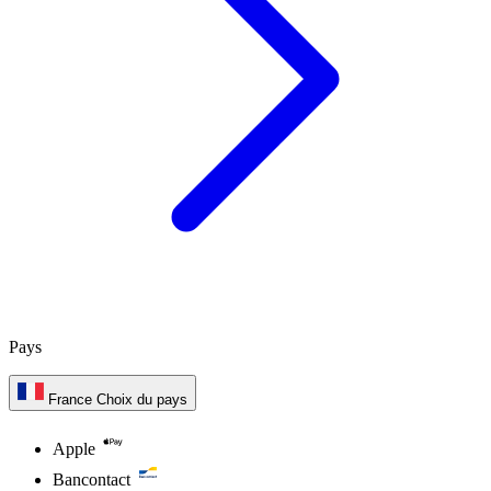
Pays
France
Choix du pays
Apple
Bancontact