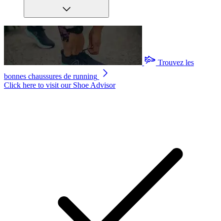
Trouvez les
bonnes chaussures de running
Click here to visit our
Shoe Advisor