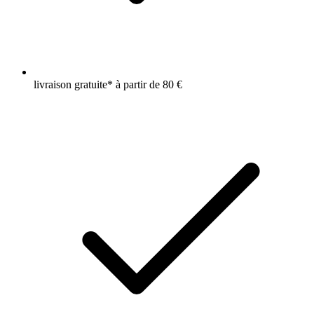
livraison gratuite* à partir de 80 €