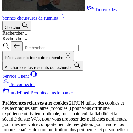
Trouvez les
bonnes chaussures de running
Chercher
Rechercher...
Rechercher...
Réinitialiser le terme de recherche
Afficher tous les résultats de recherche
Service Client
Se connecter
undefined Produits dans le panier
Préférences relatives aux cookies
21RUN utilise des cookies et
des techniques similaires ("cookies") pour vous offrir une
expérience utilisateur optimale, pour maintenir la fiabilité et la
sécurité du site Web, pour vous proposer des publicités pertinentes,
pour mesurer votre comportement de navigation, pour rendre nos
propres chaînes de communication plus pertinentes et personnelles et