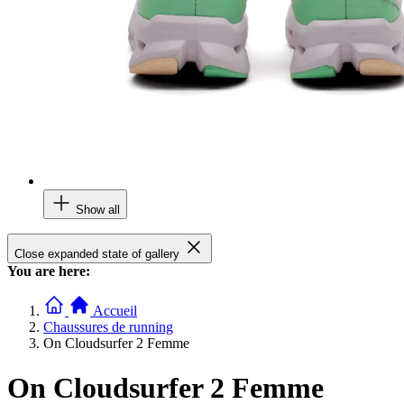
Show all
Close expanded state of gallery
You are here:
Accueil
Chaussures de running
On Cloudsurfer 2 Femme
On Cloudsurfer 2 Femme