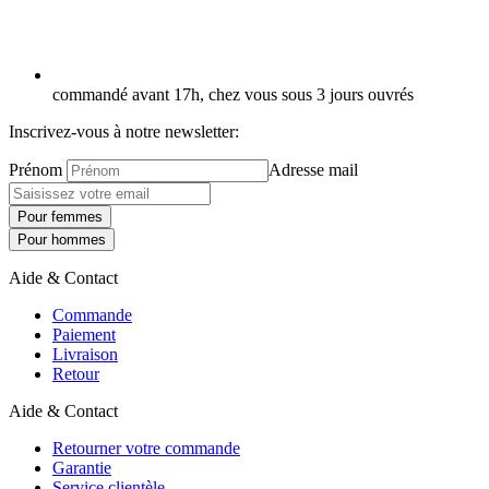
commandé avant 17h, chez vous sous 3 jours ouvrés
Inscrivez-vous à notre newsletter:
Prénom
Adresse mail
Pour femmes
Pour hommes
Aide & Contact
Commande
Paiement
Livraison
Retour
Aide & Contact
Retourner votre commande
Garantie
Service clientèle