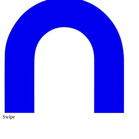
Swipe