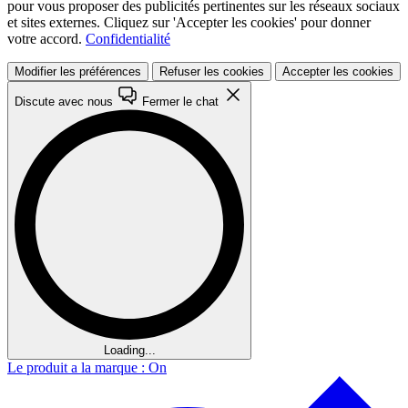
pour vous proposer des publicités pertinentes sur les réseaux sociaux
et sites externes. Cliquez sur 'Accepter les cookies' pour donner
votre accord.
Confidentialité
Modifier les préférences
Refuser les cookies
Accepter les cookies
Discute avec nous
Fermer le chat
Loading...
Le produit a la marque : On