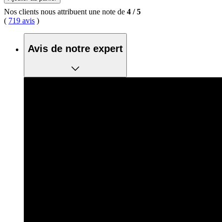
Nos clients nous attribuent une note de
4
/
5
(
719 avis
)
Avis de notre expert