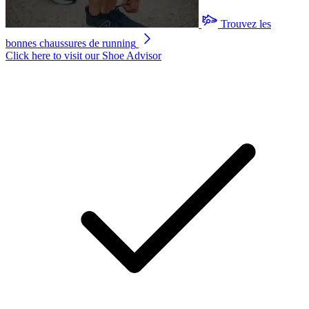
Trouvez les
bonnes chaussures de running
Click here to visit our
Shoe Advisor