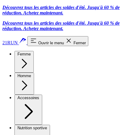
Découvrez tous les articles des soldes d'été. Jusqu'à 60 % de
réduction.
Achetez maintenant.
Découvrez tous les articles des soldes d'été. Jusqu'à 60 % de
réduction.
Achetez maintenant.
21RUN
Ouvrir le menu
Fermer
Femme
Homme
Accessoires
Nutrition sportive