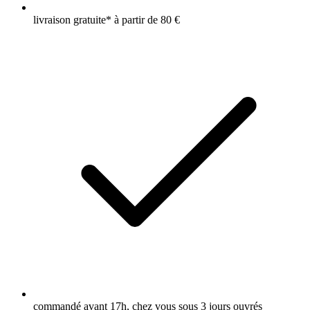
livraison gratuite* à partir de 80 €
commandé avant 17h, chez vous sous 3 jours ouvrés