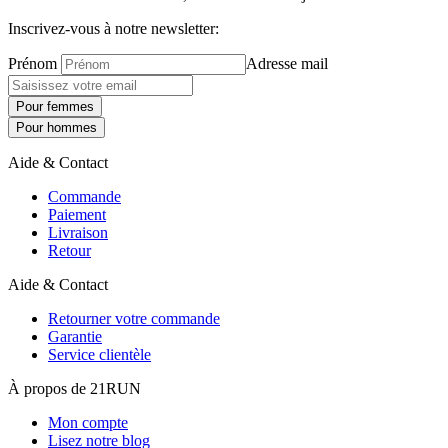
Inscrivez-vous à notre newsletter:
Prénom
Adresse mail
Pour femmes
Pour hommes
Aide & Contact
Commande
Paiement
Livraison
Retour
Aide & Contact
Retourner votre commande
Garantie
Service clientèle
À propos de 21RUN
Mon compte
Lisez notre blog