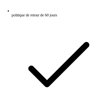
politique de retour de 60 jours