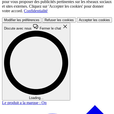
pour vous proposer des publicités pertinentes sur les réseaux sociaux
et sites externes. Cliquez sur 'Accepter les cookies' pour donner
votre accord.
Confidentialité
Modifier les préférences
Refuser les cookies
Accepter les cookies
Discute avec nous
Fermer le chat
Loading...
Le produit a la marque : On