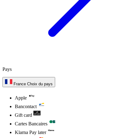
Pays
France
Choix du pays
Apple
Bancontact
Gift card
Cartes Bancaires
Klarna Pay later