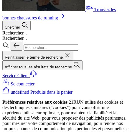
Trouvez les
bonnes chaussures de running
Chercher
Rechercher...
Rechercher...
Réinitialiser le terme de recherche
Afficher tous les résultats de recherche
Service Client
Se connecter
undefined Produits dans le panier
Préférences relatives aux cookies
21RUN utilise des cookies et
des techniques similaires ("cookies") pour vous offrir une
expérience utilisateur optimale, pour maintenir la fiabilité et la
sécurité du site Web, pour vous proposer des publicités pertinentes,
pour mesurer votre comportement de navigation, pour rendre nos
propres chaînes de communication plus pertinentes et personnelles et