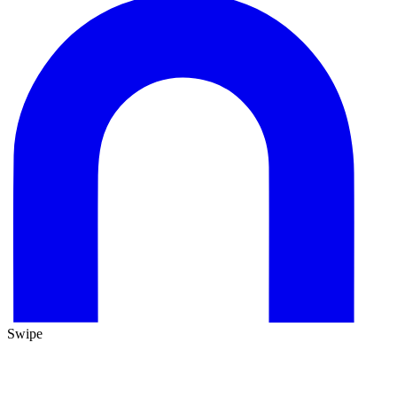
Swipe