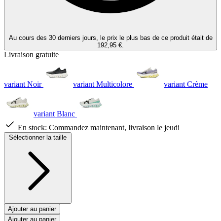
Au cours des 30 derniers jours, le prix le plus bas de ce produit était de
192,95 €.
Livraison gratuite
variant Noir
variant Multicolore
variant Crème
variant Blanc
En stock:
Commandez maintenant, livraison le jeudi
Sélectionner la taille
Ajouter au panier
Ajouter au panier