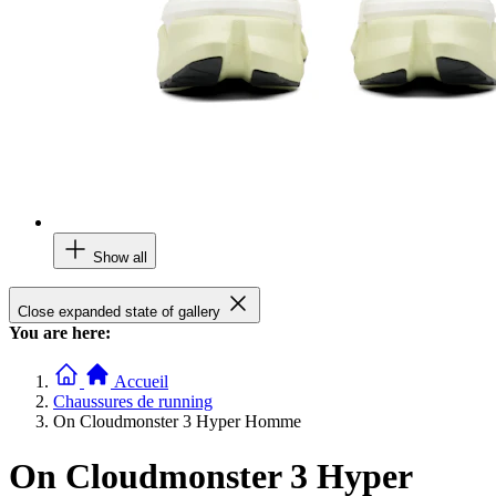
Show all
Close expanded state of gallery
You are here:
Accueil
Chaussures de running
On Cloudmonster 3 Hyper Homme
On Cloudmonster 3 Hyper