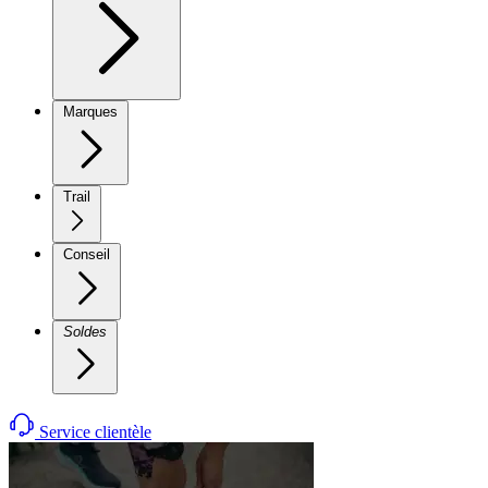
Marques
Trail
Conseil
Soldes
Service clientèle