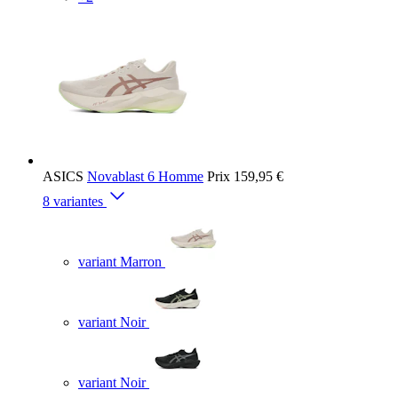
ASICS
Novablast 6 Homme
Prix
159,95 €
8 variantes
variant Marron
variant Noir
variant Noir