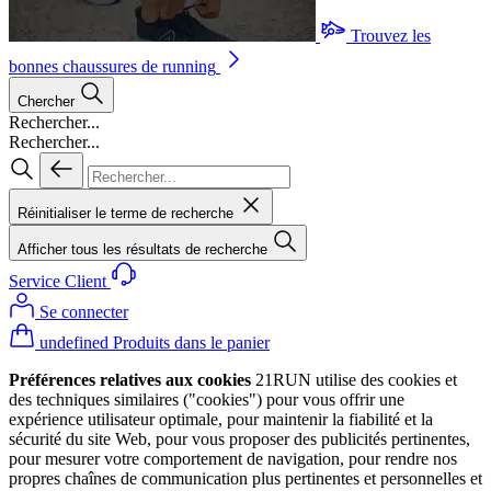
Trouvez les
bonnes chaussures de running
Chercher
Rechercher...
Rechercher...
Réinitialiser le terme de recherche
Afficher tous les résultats de recherche
Service Client
Se connecter
undefined Produits dans le panier
Préférences relatives aux cookies
21RUN utilise des cookies et
des techniques similaires ("cookies") pour vous offrir une
expérience utilisateur optimale, pour maintenir la fiabilité et la
sécurité du site Web, pour vous proposer des publicités pertinentes,
pour mesurer votre comportement de navigation, pour rendre nos
propres chaînes de communication plus pertinentes et personnelles et