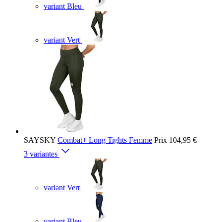
variant Bleu
variant Vert
SAYSKY
Combat+ Long Tights Femme
Prix
104,95 €
3 variantes
variant Vert
variant Bleu