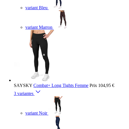
variant Bleu
variant Marron
SAYSKY
Combat+ Long Tights Femme
Prix
104,95 €
3 variantes
variant Noir