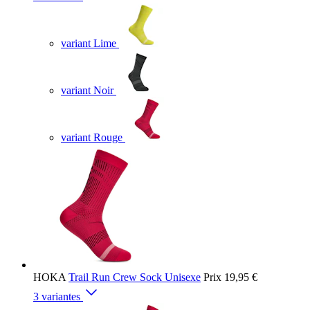
variant Lime
variant Noir
variant Rouge
HOKA
Trail Run Crew Sock Unisexe
Prix
19,95 €
3 variantes