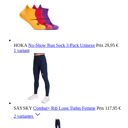
HOKA
No-Show Run Sock 3-Pack Unisexe
Prix
29,95 €
1 variant
SAYSKY
Combat+ Rib Long Tights Femme
Prix
117,95 €
2 variantes