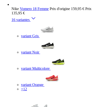
Nike
Vomero 18 Femme
Prix d'origine
159,95 €
Prix
135,95 €
16 variantes
variant Gris
variant Noir
variant Multicolore
variant Orange
+12