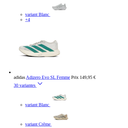
variant Blanc
+4
adidas
Adizero Evo SL Femme
Prix
149,95 €
30 variantes
variant Blanc
variant Crème