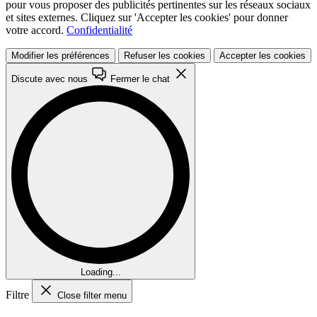
pour vous proposer des publicités pertinentes sur les réseaux sociaux
et sites externes. Cliquez sur 'Accepter les cookies' pour donner
votre accord.
Confidentialité
Modifier les préférences
Refuser les cookies
Accepter les cookies
Discute avec nous
Fermer le chat
Loading...
Filtre
Close filter menu