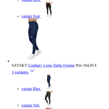
variant Noir
SAYSKY
Combat+ Long Tights Femme
Prix
104,95 €
3 variantes
variant Bleu
variant Vert