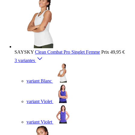
SAYSKY
Clean Combat Pro Singlet Femme
Prix
49,95 €
3 variantes
variant Blanc
variant Violet
variant Violet