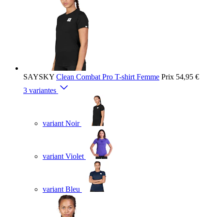
SAYSKY
Clean Combat Pro T-shirt Femme
Prix
54,95 €
3 variantes
variant Noir
variant Violet
variant Bleu