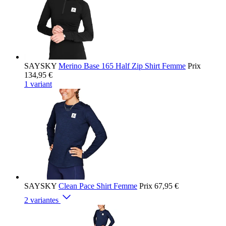
SAYSKY
Merino Base 165 Half Zip Shirt Femme
Prix
134,95 €
1 variant
SAYSKY
Clean Pace Shirt Femme
Prix
67,95 €
2 variantes