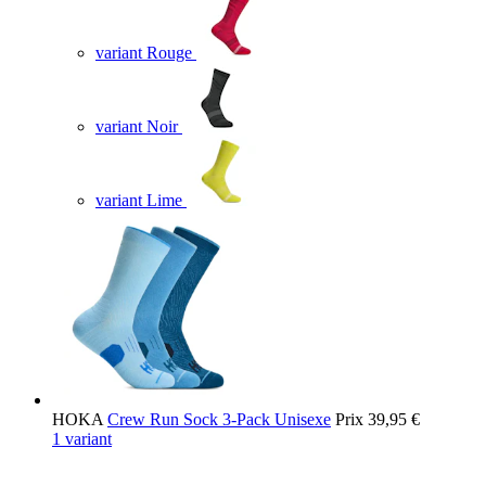
variant Rouge
variant Noir
variant Lime
HOKA
Crew Run Sock 3-Pack Unisexe
Prix
39,95 €
1 variant