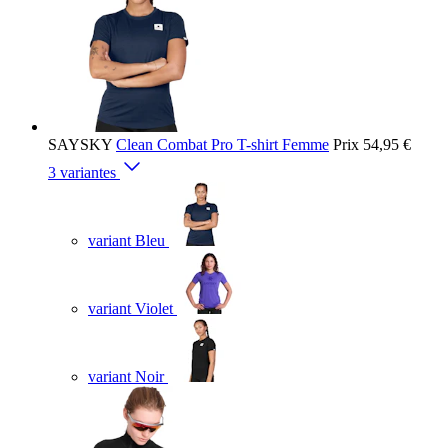
SAYSKY
Clean Combat Pro T-shirt Femme
Prix
54,95 €
3 variantes
variant Bleu
variant Violet
variant Noir