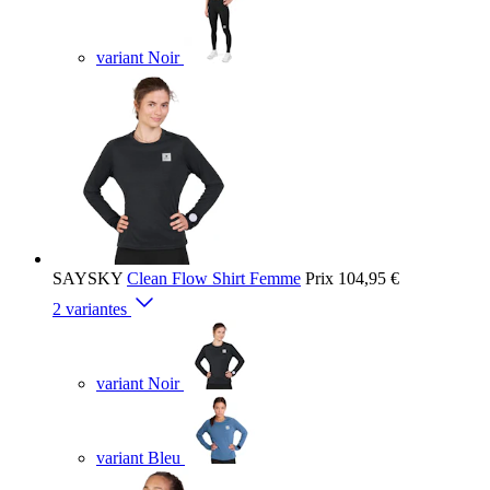
variant Noir
SAYSKY
Clean Flow Shirt Femme
Prix
104,95 €
2 variantes
variant Noir
variant Bleu