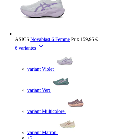
ASICS
Novablast 6 Femme
Prix
159,95 €
6 variantes
variant Violet
variant Vert
variant Multicolore
variant Marron
+2