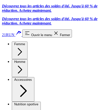
Découvrez tous les articles des soldes d'été. Jusqu'à 60 % de
réduction.
Achetez maintenant.
Découvrez tous les articles des soldes d'été. Jusqu'à 60 % de
réduction.
Achetez maintenant.
21RUN
Ouvrir le menu
Fermer
Femme
Homme
Accessoires
Nutrition sportive