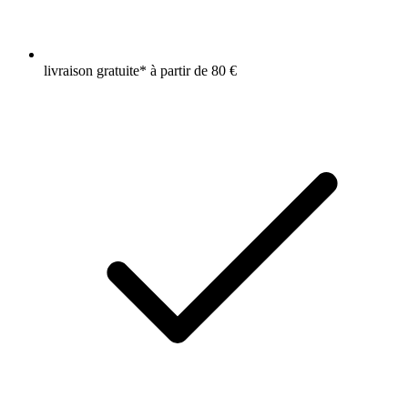
livraison gratuite* à partir de 80 €