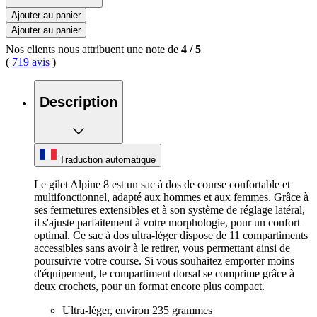
Ajouter au panier
Ajouter au panier
Nos clients nous attribuent une note de
4
/
5
(
719 avis
)
Description
Traduction automatique
Le gilet Alpine 8 est un sac à dos de course confortable et
multifonctionnel, adapté aux hommes et aux femmes. Grâce à
ses fermetures extensibles et à son système de réglage latéral,
il s'ajuste parfaitement à votre morphologie, pour un confort
optimal. Ce sac à dos ultra-léger dispose de 11 compartiments
accessibles sans avoir à le retirer, vous permettant ainsi de
poursuivre votre course. Si vous souhaitez emporter moins
d'équipement, le compartiment dorsal se comprime grâce à
deux crochets, pour un format encore plus compact.
Ultra-léger, environ 235 grammes