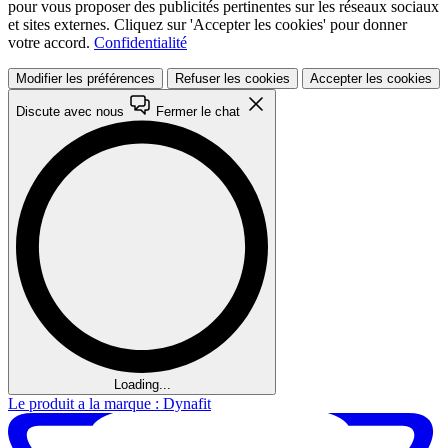
pour vous proposer des publicités pertinentes sur les réseaux sociaux
et sites externes. Cliquez sur 'Accepter les cookies' pour donner
votre accord.
Confidentialité
Modifier les préférences
Refuser les cookies
Accepter les cookies
Discute avec nous
Fermer le chat
Loading...
Le produit a la marque : Dynafit