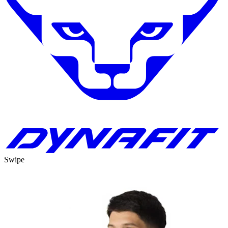
Swipe