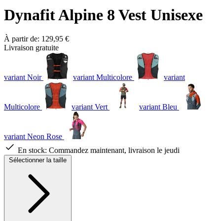
Dynafit Alpine 8 Vest Unisexe
À partir de:
129,95 €
Livraison gratuite
variant Noir
variant Multicolore
variant
Multicolore
variant Vert
variant Bleu
variant Neon Rose
En stock:
Commandez maintenant, livraison le jeudi
Sélectionner la taille