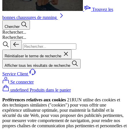
Trouvez les
bonnes chaussures de running
Chercher
Rechercher...
Rechercher...
Réinitialiser le terme de recherche
Afficher tous les résultats de recherche
Service Client
Se connecter
undefined Produits dans le panier
Préférences relatives aux cookies
21RUN utilise des cookies et
des techniques similaires ("cookies") pour vous offrir une
expérience utilisateur optimale, pour maintenir la fiabilité et la
sécurité du site Web, pour vous proposer des publicités pertinentes,
pour mesurer votre comportement de navigation, pour rendre nos
propres chaînes de communication plus pertinentes et personnelles et