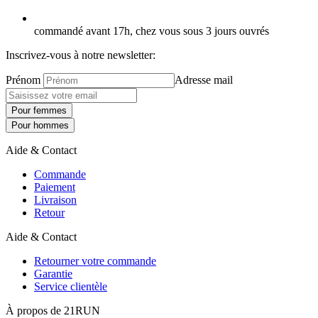
commandé avant 17h, chez vous sous 3 jours ouvrés
Inscrivez-vous à notre newsletter:
Prénom
Adresse mail
Pour femmes
Pour hommes
Aide & Contact
Commande
Paiement
Livraison
Retour
Aide & Contact
Retourner votre commande
Garantie
Service clientèle
À propos de 21RUN