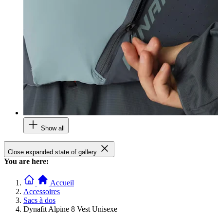
Show all
Close expanded state of gallery
You are here:
Accueil
Accessoires
Sacs à dos
Dynafit Alpine 8 Vest Unisexe