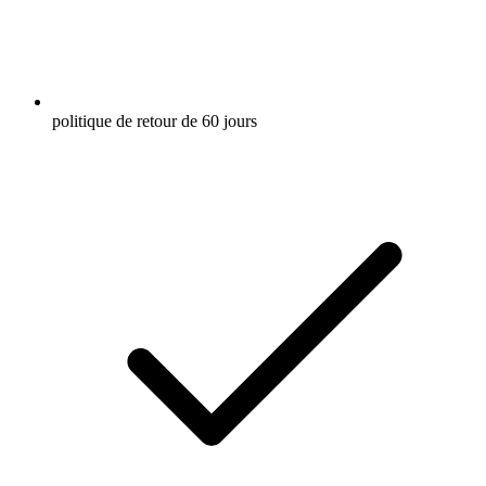
politique de retour de 60 jours