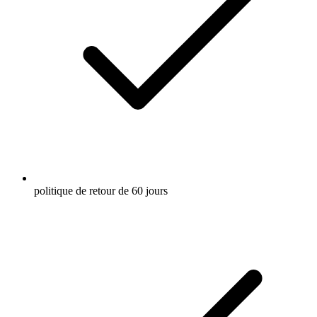
politique de retour de 60 jours