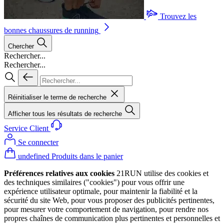
Trouvez les
bonnes chaussures de running
Chercher
Rechercher...
Rechercher...
Réinitialiser le terme de recherche
Afficher tous les résultats de recherche
Service Client
Se connecter
undefined Produits dans le panier
Préférences relatives aux cookies
21RUN utilise des cookies et
des techniques similaires ("cookies") pour vous offrir une
expérience utilisateur optimale, pour maintenir la fiabilité et la
sécurité du site Web, pour vous proposer des publicités pertinentes,
pour mesurer votre comportement de navigation, pour rendre nos
propres chaînes de communication plus pertinentes et personnelles et