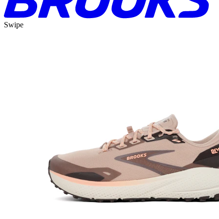
Swipe