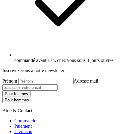
commandé avant 17h, chez vous sous 3 jours ouvrés
Inscrivez-vous à notre newsletter:
Prénom
Adresse mail
Pour femmes
Pour hommes
Aide & Contact
Commande
Paiement
Livraison