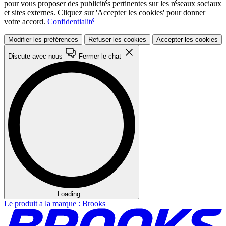
pour vous proposer des publicités pertinentes sur les réseaux sociaux
et sites externes. Cliquez sur 'Accepter les cookies' pour donner
votre accord.
Confidentialité
Modifier les préférences
Refuser les cookies
Accepter les cookies
Discute avec nous
Fermer le chat
Loading...
Le produit a la marque : Brooks