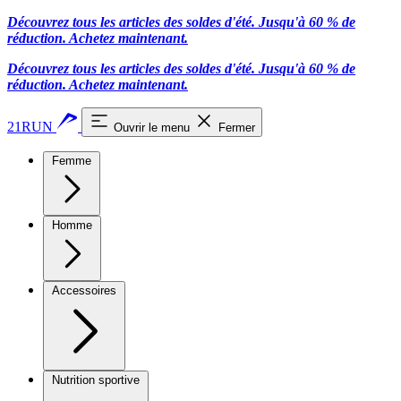
Découvrez tous les articles des soldes d'été. Jusqu'à 60 % de
réduction.
Achetez maintenant.
Découvrez tous les articles des soldes d'été. Jusqu'à 60 % de
réduction.
Achetez maintenant.
21RUN
Ouvrir le menu
Fermer
Femme
Homme
Accessoires
Nutrition sportive