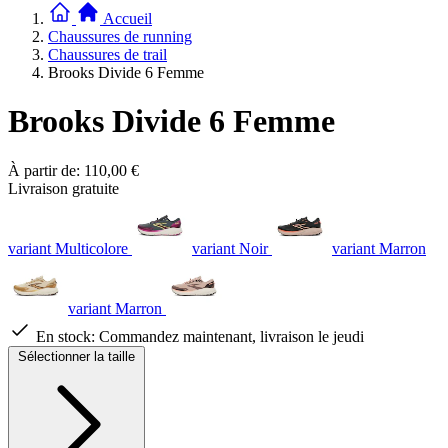
Accueil
Chaussures de running
Chaussures de trail
Brooks Divide 6 Femme
Brooks Divide 6 Femme
À partir de:
110,00 €
Livraison gratuite
variant Multicolore
variant Noir
variant Marron
variant Marron
En stock:
Commandez maintenant, livraison le jeudi
Sélectionner la taille