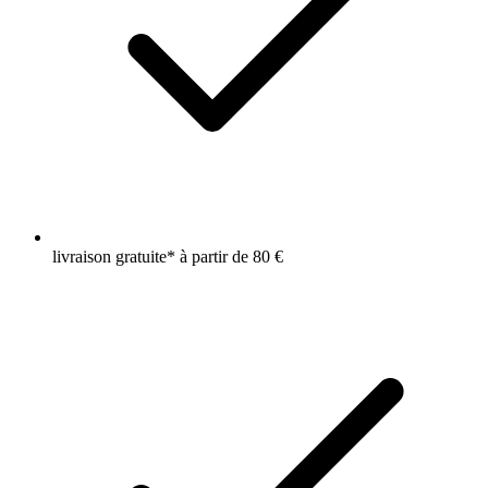
livraison gratuite* à partir de 80 €