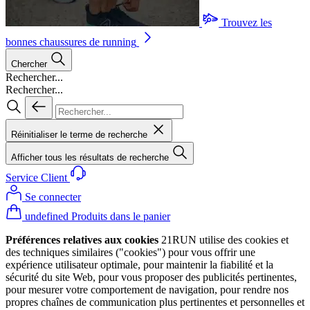
Trouvez les
bonnes chaussures de running
Chercher
Rechercher...
Rechercher...
Réinitialiser le terme de recherche
Afficher tous les résultats de recherche
Service Client
Se connecter
undefined Produits dans le panier
Préférences relatives aux cookies
21RUN utilise des cookies et
des techniques similaires ("cookies") pour vous offrir une
expérience utilisateur optimale, pour maintenir la fiabilité et la
sécurité du site Web, pour vous proposer des publicités pertinentes,
pour mesurer votre comportement de navigation, pour rendre nos
propres chaînes de communication plus pertinentes et personnelles et