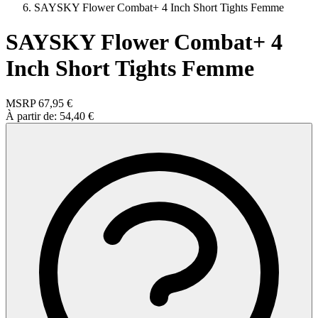
SAYSKY Flower Combat+ 4 Inch Short Tights Femme
SAYSKY Flower Combat+ 4
Inch Short Tights Femme
MSRP
67,95 €
À partir de:
54,40 €