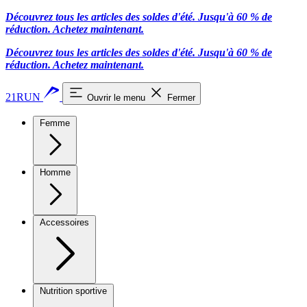
Découvrez tous les articles des soldes d'été. Jusqu'à 60 % de
réduction.
Achetez maintenant.
Découvrez tous les articles des soldes d'été. Jusqu'à 60 % de
réduction.
Achetez maintenant.
21RUN
Ouvrir le menu
Fermer
Femme
Homme
Accessoires
Nutrition sportive