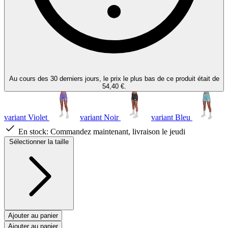
Au cours des 30 derniers jours, le prix le plus bas de ce produit était de
54,40 €.
variant Violet
variant Noir
variant Bleu
En stock:
Commandez maintenant, livraison le jeudi
Sélectionner la taille
Ajouter au panier
Ajouter au panier