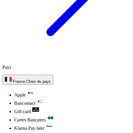
Pays
France
Choix du pays
Apple
Bancontact
Gift card
Cartes Bancaires
Klarna Pay later