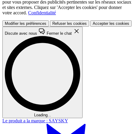
pour vous proposer des publicités pertinentes sur les réseaux sociaux
et sites externes. Cliquez sur 'Accepter les cookies' pour donner
votre accord.
Confidentialité
Modifier les préférences
Refuser les cookies
Accepter les cookies
Discute avec nous
Fermer le chat
Loading...
Le produit a la marque : SAYSKY