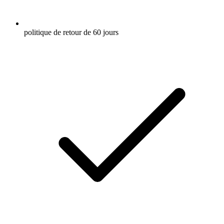
politique de retour de 60 jours