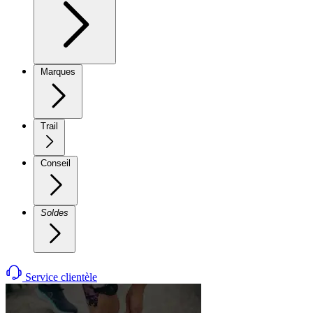
Marques
Trail
Conseil
Soldes
Service clientèle