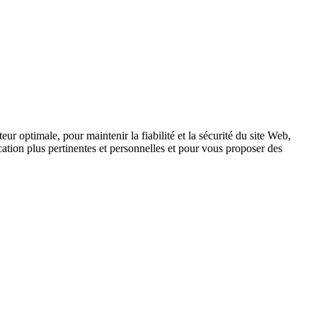
ur optimale, pour maintenir la fiabilité et la sécurité du site Web,
tion plus pertinentes et personnelles et pour vous proposer des