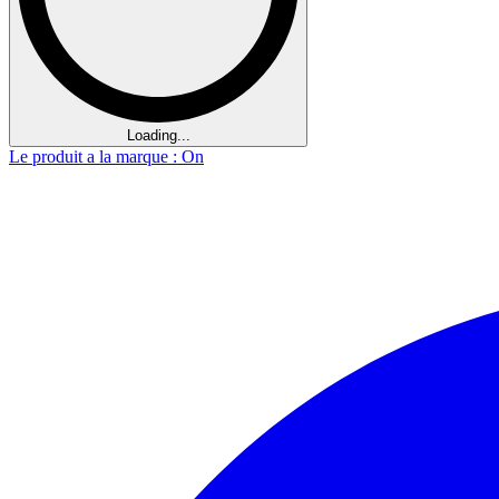
Loading...
Le produit a la marque : On