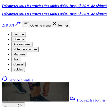
Découvrez tous les articles des soldes d'été. Jusqu'à 60 % de réduct
Découvrez tous les articles des soldes d'été. Jusqu'à 60 % de réduct
21RUN
Ouvrir le menu
Fermer
Femme
Homme
Accessoires
Nutrition sportive
Marques
Trail
Conseil
Soldes
Service clientèle
Trouvez les bonnes 